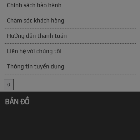
Chính sách bảo hành
Chăm sóc khách hàng
Hướng dẫn thanh toán
Liên hệ với chúng tôi
Thông tin tuyển dụng
()
BẢN ĐỒ