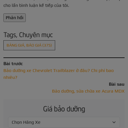
cho lần bình luận kế tiếp của tôi.
Tags, Chuyên mục
BẢNG GIÁ, BÁO GIÁ
(375)
Bài trước
Bảo dưỡng xe Chevrolet Trailblazer ở đâu? Chi phí bao
nhiêu?
Bài sau
Bảo dưỡng, sửa chữa xe Acura MDX
Giá bảo dưỡng