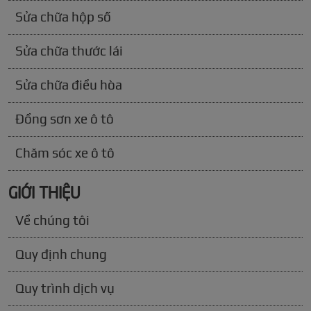
Sửa chữa hộp số
Sửa chữa thước lái
Sửa chữa điều hòa
Đồng sơn xe ô tô
Chăm sóc xe ô tô
GIỚI THIỆU
Về chúng tôi
Quy định chung
Quy trình dịch vụ