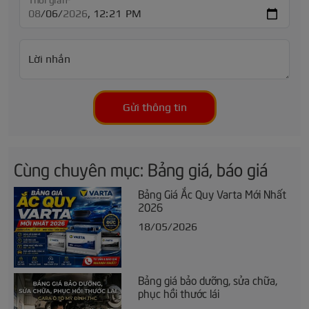
Thời gian*
Lời nhắn
Gửi thông tin
Cùng chuyên mục: Bảng giá, báo giá
Bảng Giá Ắc Quy Varta Mới Nhất
2026
18/05/2026
Bảng giá bảo dưỡng, sửa chữa,
phục hồi thước lái