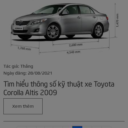
Tác giả: Thắng
Ngày đăng: 28/08/2021
Tìm hiểu thông số kỹ thuật xe Toyota
Corolla Altis 2009
Xem thêm