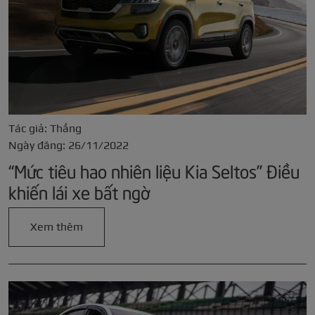
Tác giả: Thắng
Ngày đăng: 26/11/2022
“Mức tiêu hao nhiên liệu Kia Seltos” Điều
khiến lái xe bất ngờ
Xem thêm