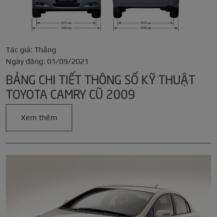
Tác giả: Thắng
Ngày đăng: 01/09/2021
BẢNG CHI TIẾT THÔNG SỐ KỸ THUẬT
TOYOTA CAMRY CŨ 2009
Xem thêm