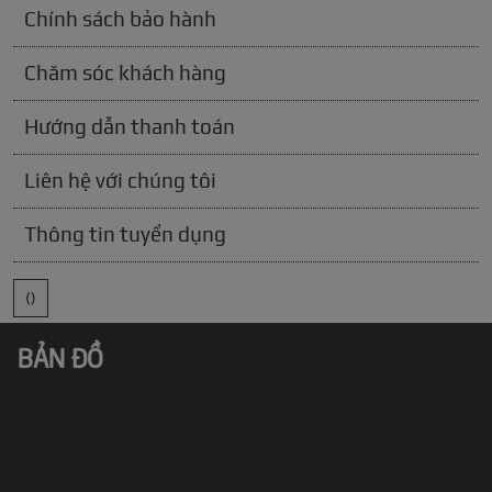
Chính sách bảo hành
Chăm sóc khách hàng
Hướng dẫn thanh toán
Liên hệ với chúng tôi
Thông tin tuyển dụng
()
BẢN ĐỒ