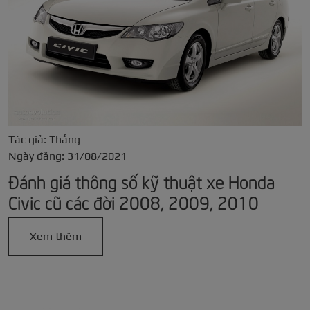
Tác giả: Thắng
Ngày đăng: 31/08/2021
Đánh giá thông số kỹ thuật xe Honda
Civic cũ các đời 2008, 2009, 2010
Xem thêm