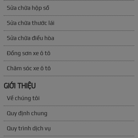
Sửa chữa hộp số
Sửa chữa thước lái
Sửa chữa điều hòa
Đồng sơn xe ô tô
Chăm sóc xe ô tô
GIỚI THIỆU
Về chúng tôi
Quy định chung
Quy trình dịch vụ