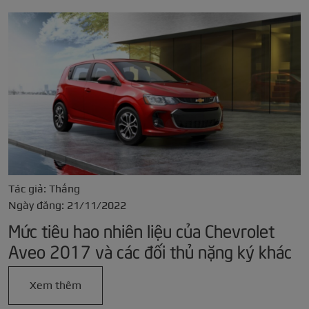
Tác giả: Thắng
Ngày đăng: 21/11/2022
Mức tiêu hao nhiên liệu của Chevrolet
Aveo 2017 và các đối thủ nặng ký khác
Xem thêm