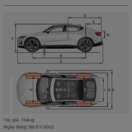
Tác giả: Thắng
Ngày đăng: 08/01/2022