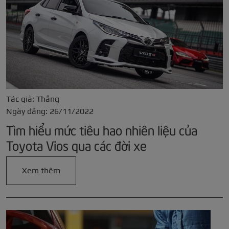
Tác giả: Thắng
Ngày đăng: 26/11/2022
Tìm hiểu mức tiêu hao nhiên liệu của
Toyota Vios qua các đời xe
Xem thêm