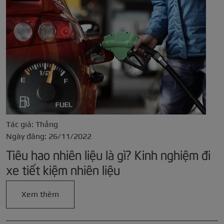
Tác giả: Thắng
Ngày đăng: 26/11/2022
Tiêu hao nhiên liệu là gì? Kinh nghiệm đi
xe tiết kiệm nhiên liệu
Xem thêm