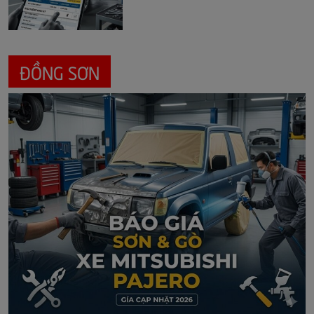
ĐỒNG SƠN