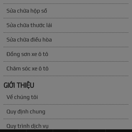
Sửa chữa hộp số
Sửa chữa thước lái
Sửa chữa điều hòa
Đồng sơn xe ô tô
Chăm sóc xe ô tô
GIỚI THIỆU
Về chúng tôi
Quy định chung
Quy trình dịch vụ