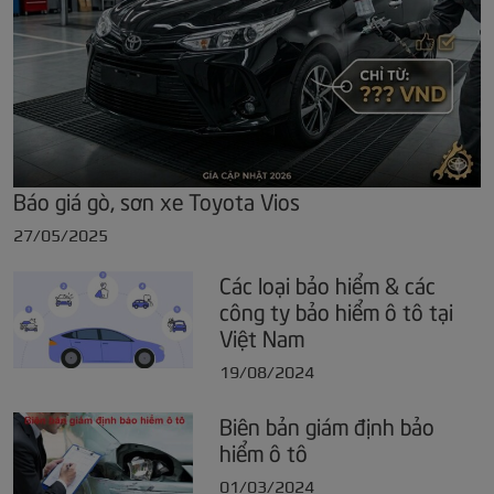
Báo giá gò, sơn xe Toyota Vios
27/05/2025
Các loại bảo hiểm & các
công ty bảo hiểm ô tô tại
Việt Nam
19/08/2024
Biên bản giám định bảo
hiểm ô tô
01/03/2024