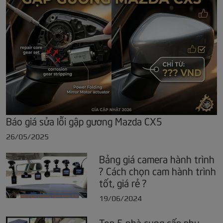
Báo giá sửa lỗi gập gương Mazda CX5
26/05/2025
Bảng giá camera hành trình
? Cách chọn cam hành trình
tốt, giá rẻ ?
19/06/2024
Top 5 nhà cung cấp phụ