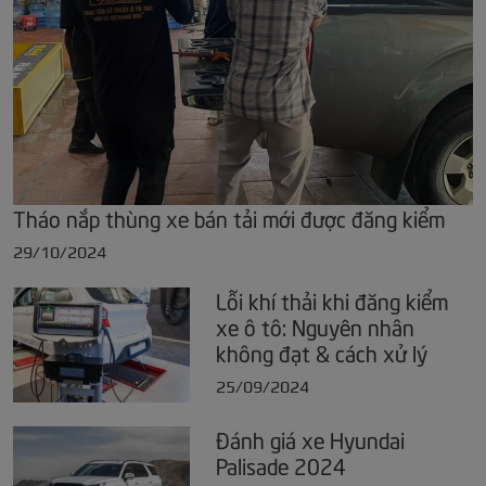
Tháo nắp thùng xe bán tải mới được đăng kiểm
29/10/2024
Lỗi khí thải khi đăng kiểm
xe ô tô: Nguyên nhân
không đạt & cách xử lý
25/09/2024
Đánh giá xe Hyundai
Palisade 2024