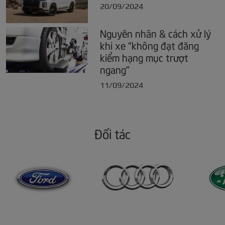
20/09/2024
Nguyên nhân & cách xử lý
khi xe “không đạt đăng
kiểm hạng mục trượt
ngang”
11/09/2024
Đối tác