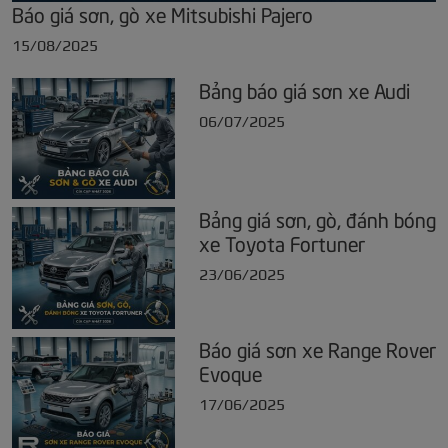
Báo giá sơn, gò xe Mitsubishi Pajero
15/08/2025
Bảng báo giá sơn xe Audi
06/07/2025
Bảng giá sơn, gò, đánh bóng
xe Toyota Fortuner
23/06/2025
Báo giá sơn xe Range Rover
Evoque
17/06/2025