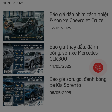
16/06/2025
Báo giá dán phim cách nhiệt
& sơn xe Chevrolet Cruze
12/05/2025
Báo giá thay dầu, đánh
bóng, sơn xe Mercedes
GLK300
11/05/2025
Báo giá sơn, gò, đánh bóng
xe Kia Sorento
06/05/2025