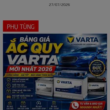
27/07/2026
PHỤ TÙNG