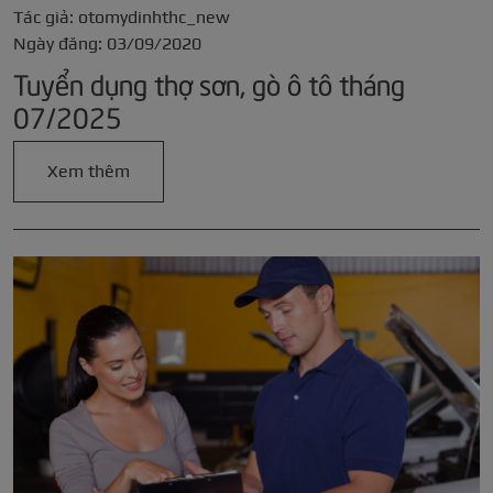
Tác giả: otomydinhthc_new
Ngày đăng: 03/09/2020
Tuyển dụng thợ sơn, gò ô tô tháng
07/2025
Xem thêm