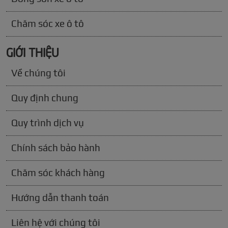
Chăm sóc xe ô tô
GIỚI THIỆU
Về chúng tôi
Quy định chung
Quy trình dịch vụ
Chính sách bảo hành
Chăm sóc khách hàng
Hướng dẫn thanh toán
Liên hệ với chúng tôi