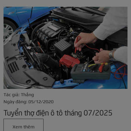
Tác giả: Thắng
Ngày đăng: 05/12/2020
Tuyển thợ điện ô tô tháng 07/2025
Xem thêm