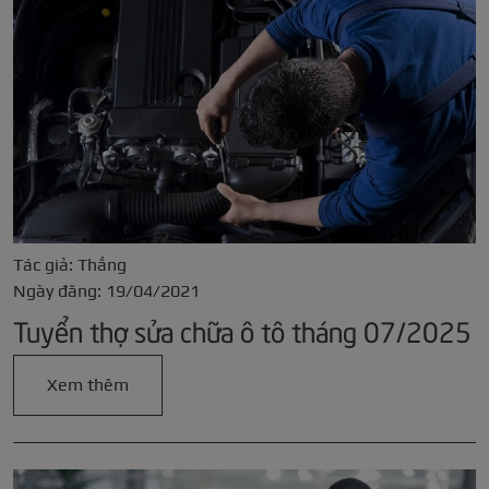
Tác giả: Thắng
Ngày đăng: 19/04/2021
Tuyển thợ sửa chữa ô tô tháng 07/2025
Xem thêm