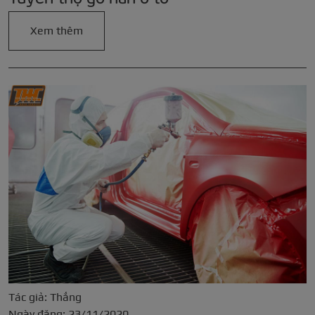
Xem thêm
Tác giả: Thắng
Ngày đăng: 23/11/2020