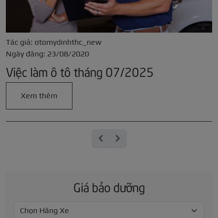
Tác giả: otomydinhthc_new
Ngày đăng: 23/08/2020
Việc làm ô tô tháng 07/2025
Xem thêm
Giá bảo dưỡng