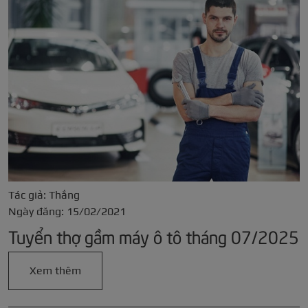
Tác giả: Thắng
Ngày đăng: 15/02/2021
Tuyển thợ gầm máy ô tô tháng 07/2025
Xem thêm