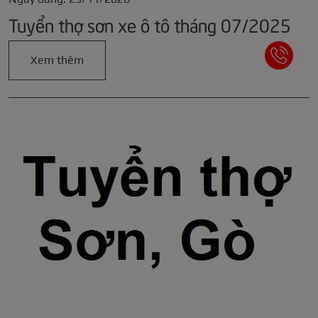
Tuyển thợ sơn xe ô tô tháng 07/2025
Xem thêm