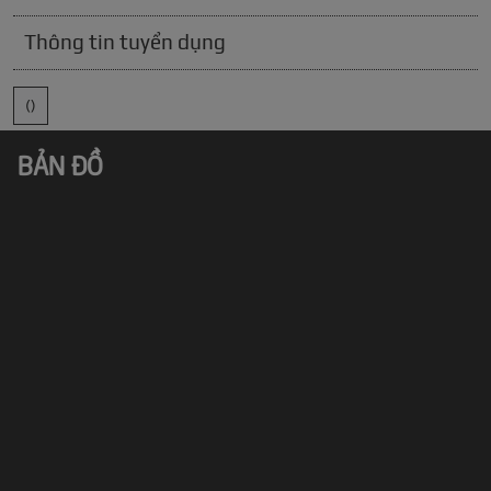
Thông tin tuyển dụng
()
BẢN ĐỒ