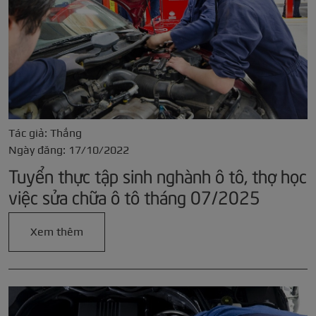
Tác giả: Thắng
Ngày đăng: 17/10/2022
Tuyển thực tập sinh nghành ô tô, thợ học
việc sửa chữa ô tô tháng 07/2025
Xem thêm