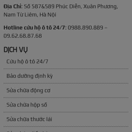
Địa Chỉ
: Số 587&589 Phúc Diễn, Xuân Phương,
Nam Từ Liêm, Hà Nội
Hotline cứu hộ ô tô 24/7
: 0988.890.889 –
09.62.68.87.68
DỊCH VỤ
Cứu hộ ô tô 24/7
Bảo dưỡng định kỳ
Sửa chữa động cơ
Sửa chữa hộp số
Sửa chữa thước lái