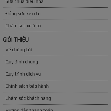
Sửa chữa điều hòa
Đồng sơn xe ô tô
Chăm sóc xe ô tô
GIỚI THIỆU
Về chúng tôi
Quy định chung
Quy trình dịch vụ
Chính sách bảo hành
Chăm sóc khách hàng
Hướng dẫn thanh toán