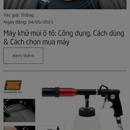
Tác giả: Thắng
Ngày đăng: 04/05/2023
Máy khử mùi ô tô: Công dụng, Cách dùng
& Cách chọn mua máy
Xem thêm