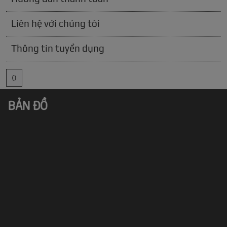
Liên hệ với chúng tôi
Thông tin tuyển dụng
()
BẢN ĐỒ