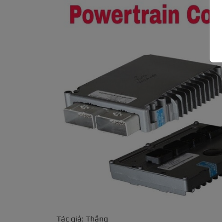
Tác giả: Thắng