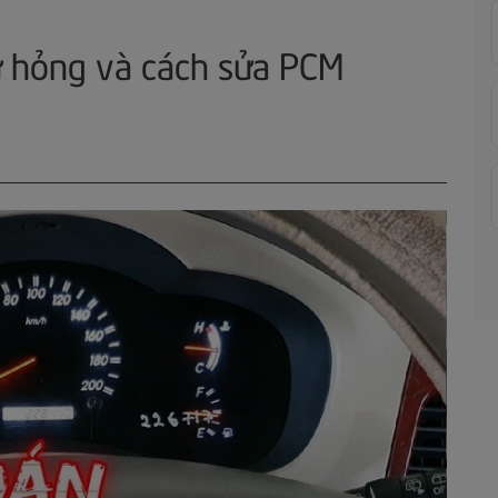
ư hỏng và cách sửa PCM