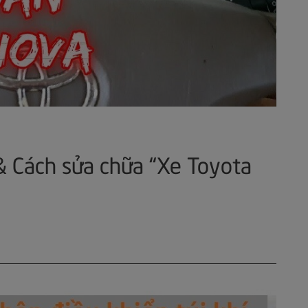
& Cách sửa chữa “Xe Toyota