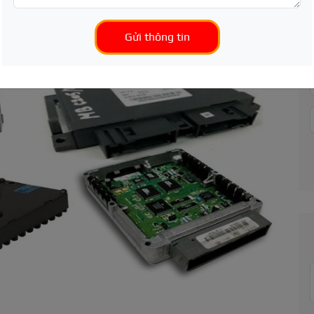
Gửi thông tin