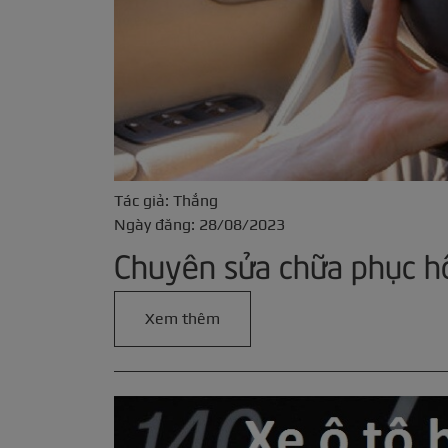
Tác giả: Thắng
Ngày đăng: 28/08/2023
Chuyên sửa chữa phục hồi
Xem thêm