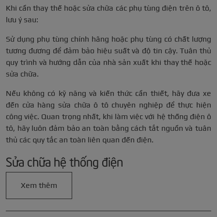
Khi cần thay thế hoặc sửa chữa các phụ tùng điện trên ô tô,
lưu ý sau:
Sử dụng phụ tùng chính hãng hoặc phụ tùng có chất lượng
tương đương để đảm bảo hiệu suất và độ tin cậy. Tuân thủ
quy trình và hướng dẫn của nhà sản xuất khi thay thế hoặc
sửa chữa.
Nếu không có kỹ năng và kiến thức cần thiết, hãy đưa xe
đến cửa hàng sửa chữa ô tô chuyên nghiệp để thực hiện
công việc. Quan trọng nhất, khi làm việc với hệ thống điện ô
tô, hãy luôn đảm bảo an toàn bằng cách tắt nguồn và tuân
thủ các quy tắc an toàn liên quan đến điện.
Sửa chữa hệ thống điện
Xem thêm