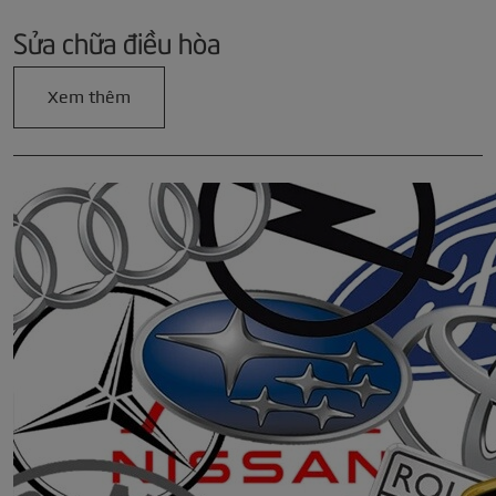
Sửa chữa điều hòa
Xem thêm