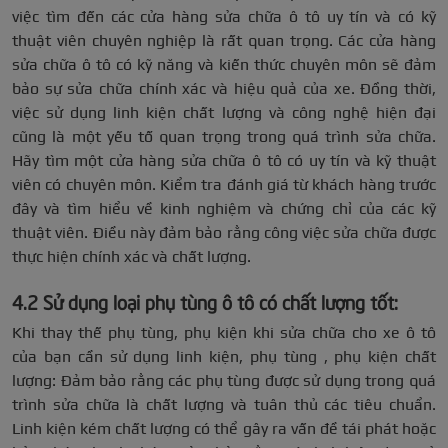
việc tìm đến các cửa hàng sửa chữa ô tô uy tín và có kỹ
thuật viên chuyên nghiệp là rất quan trọng. Các cửa hàng
sửa chữa ô tô có kỹ năng và kiến thức chuyên môn sẽ đảm
bảo sự sửa chữa chính xác và hiệu quả của xe. Đồng thời,
việc sử dụng linh kiện chất lượng và công nghệ hiện đại
cũng là một yếu tố quan trọng trong quá trình sửa chữa.
Hãy tìm một cửa hàng sửa chữa ô tô có uy tín và kỹ thuật
viên có chuyên môn. Kiểm tra đánh giá từ khách hàng trước
đây và tìm hiểu về kinh nghiệm và chứng chỉ của các kỹ
thuật viên. Điều này đảm bảo rằng công việc sửa chữa được
thực hiện chính xác và chất lượng.
4.2 Sử dụng loại phụ tùng ô tô có chất lượng tốt:
Khi thay thế phụ tùng, phụ kiện khi sửa chữa cho xe ô tô
của bạn cần sử dụng linh kiện, phụ tùng , phụ kiện chất
lượng: Đảm bảo rằng các phụ tùng được sử dụng trong quá
trình sửa chữa là chất lượng và tuân thủ các tiêu chuẩn.
Linh kiện kém chất lượng có thể gây ra vấn đề tái phát hoặc