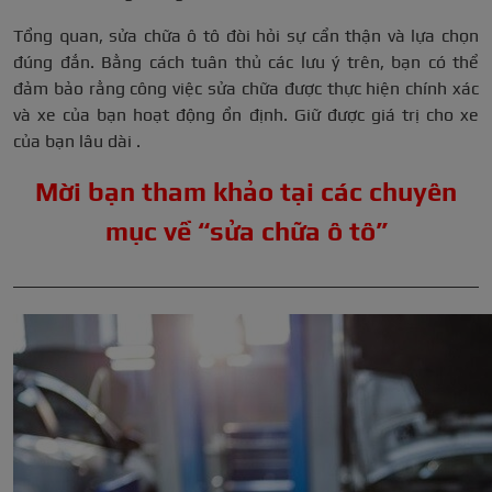
Tổng quan, sửa chữa ô tô đòi hỏi sự cẩn thận và lựa chọn
đúng đắn. Bằng cách tuân thủ các lưu ý trên, bạn có thể
đảm bảo rằng công việc sửa chữa được thực hiện chính xác
và xe của bạn hoạt động ổn định. Giữ được giá trị cho xe
của bạn lâu dài .
Mời bạn tham khảo tại các chuyên
mục về “sửa chữa ô tô”