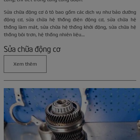
Sửa chữa động cơ ô tô bao gồm các dịch vụ như bảo dưỡng
động cơ, sửa chữa hệ thống điện động cơ, sửa chữa hệ
thống làm mát, sửa chữa hệ thống khởi động, sửa chữa hệ
thống bôi trơn, hệ thống nhiên liệu…
Sửa chữa động cơ
Xem thêm