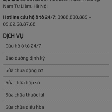
Nam Từ Liêm, Hà Nội
Hotline cứu hộ ô tô 24/7
: 0988.890.889 –
09.62.68.87.68
DỊCH VỤ
Cứu hộ ô tô 24/7
Bảo dưỡng định kỳ
Sửa chữa động cơ
Sửa chữa hộp số
Sửa chữa thước lái
Sửa chữa điều hòa