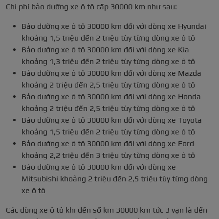
Chi phí bảo dưỡng xe ô tô cấp 30000 km như sau:
Bảo dưỡng xe ô tô 30000 km đối với dòng xe Hyundai
khoảng 1,5 triệu đến 2 triệu tùy từng dòng xe ô tô
Bảo dưỡng xe ô tô 30000 km đối với dòng xe Kia
khoảng 1,3 triệu đến 2 triệu tùy từng dòng xe ô tô
Bảo dưỡng xe ô tô 30000 km đối với dòng xe Mazda
khoảng 2 triệu đến 2,5 triệu tùy từng dòng xe ô tô
Bảo dưỡng xe ô tô 30000 km đối với dòng xe Honda
khoảng 2 triệu đến 2,5 triệu tùy từng dòng xe ô tô
Bảo dưỡng xe ô tô 30000 km đối với dòng xe Toyota
khoảng 1,5 triệu đến 2 triệu tùy từng dòng xe ô tô
Bảo dưỡng xe ô tô 30000 km đối với dòng xe Ford
khoảng 2,2 triệu đến 3 triệu tùy từng dòng xe ô tô
Bảo dưỡng xe ô tô 30000 km đối với dòng xe
Mitsubishi khoảng 2 triệu đến 2,5 triệu tùy từng dòng
xe ô tô
Các dòng xe ô tô khi đến số km 30000 km tức 3 vạn là đến