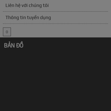
Liên hệ với chúng tôi
Thông tin tuyển dụng
()
BẢN ĐỒ