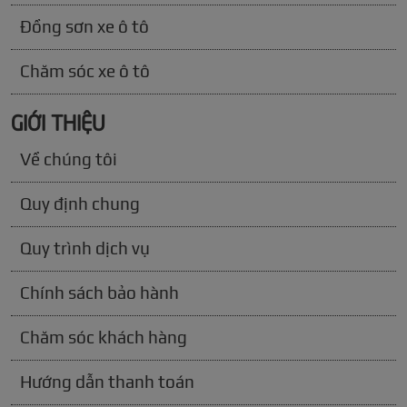
Đồng sơn xe ô tô
Chăm sóc xe ô tô
GIỚI THIỆU
Về chúng tôi
Quy định chung
Quy trình dịch vụ
Chính sách bảo hành
Chăm sóc khách hàng
Hướng dẫn thanh toán