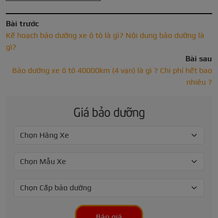
Bài trước
Kế hoạch bảo dưỡng xe ô tô là gì? Nội dung bảo dưỡng là
gì?
Bài sau
Bảo dưỡng xe ô tô 40000km (4 vạn) là gì ? Chi phí hết bao
nhiêu ?
Giá bảo dưỡng
Báo giá