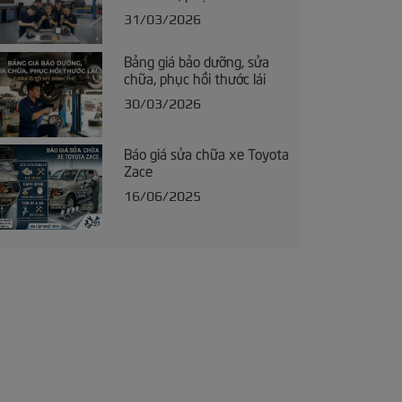
31/03/2026
Bảng giá bảo dưỡng, sửa
chữa, phục hồi thước lái
30/03/2026
Báo giá sửa chữa xe Toyota
Zace
16/06/2025