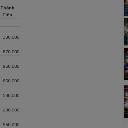
Thành
Tiền
300,000
870,000
950,000
850,000
530,000
280,000
560,000