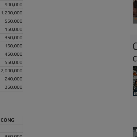
900,000
1,200,000
550,000
150,000
350,000
150,000
450,000
550,000
2,000,000
240,000
360,000
 CÔNG
350,000