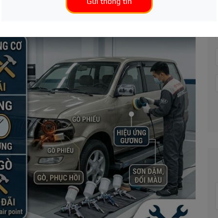
Gửi thông tin