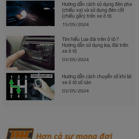
Hướng dẫn cách sử dụng đèn pha
(chiếu xa) và sử dụng đèn cốt
(chiếu gần) trên xe ô tô
15/05/2024
Tìm hiểu Loa đài trên ô tô ?
Hướng dẫn sử dụng loa, đài trên
xe ô tô
03/05/2024
Hướng dẫn cách chuyển số khi lái
xe ô tô số sàn
03/05/2024