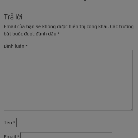
Trả lời
Email của bạn sẽ không được hiển thị công khai.
Các trường
bắt buộc được đánh dấu
*
Bình luận
*
Tên
*
Email
*