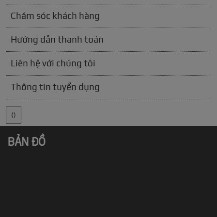
Chăm sóc khách hàng
Hướng dẫn thanh toán
Liên hệ với chúng tôi
Thông tin tuyển dụng
()
BẢN ĐỒ