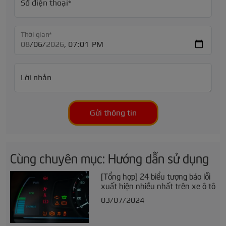
Số điện thoại*
Thời gian*
Lời nhắn
Gửi thông tin
Cùng chuyên mục: Hướng dẫn sử dụng
[Tổng hợp] 24 biểu tượng báo lỗi
xuất hiện nhiều nhất trên xe ô tô
03/07/2024