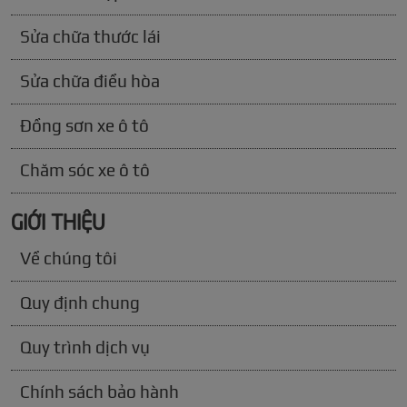
Sửa chữa thước lái
Sửa chữa điều hòa
Đồng sơn xe ô tô
Chăm sóc xe ô tô
GIỚI THIỆU
Về chúng tôi
Quy định chung
Quy trình dịch vụ
Chính sách bảo hành