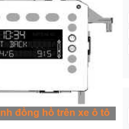
Gửi thông tin