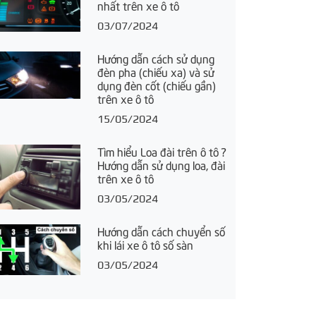
nhất trên xe ô tô
03/07/2024
Hướng dẫn cách sử dụng
đèn pha (chiếu xa) và sử
dụng đèn cốt (chiếu gần)
trên xe ô tô
15/05/2024
Tìm hiểu Loa đài trên ô tô ?
Hướng dẫn sử dụng loa, đài
trên xe ô tô
03/05/2024
Hướng dẫn cách chuyển số
khi lái xe ô tô số sàn
03/05/2024