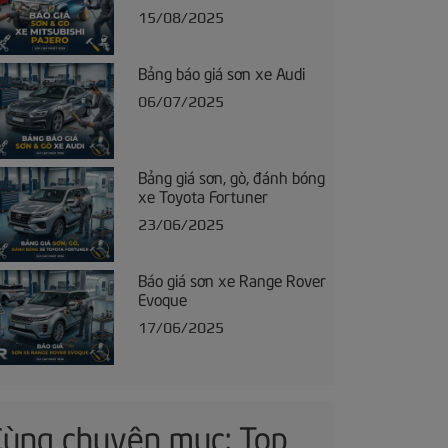
15/08/2025
Bảng báo giá sơn xe Audi
06/07/2025
Bảng giá sơn, gò, đánh bóng
xe Toyota Fortuner
23/06/2025
Báo giá sơn xe Range Rover
Evoque
17/06/2025
Cùng chuyên mục: Top