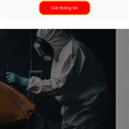
Gửi thông tin