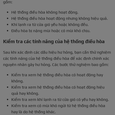
gồm:
Hệ thống điều hòa không hoạt động.
Hệ thống điều hòa hoạt động nhưng không hiệu quả.
Khí lạnh ra từ cửa gió yếu hoặc không đều.
Điều hòa bị nặng mùi hoặc có mùi khó chịu.
Kiểm tra các tính năng của hệ thống điều hòa
Sau khi xác định các dấu hiệu hư hỏng, bạn cần thử nghiệm
các tính năng của hệ thống điều hòa để xác định chính xác
nguyên nhân gây hư hỏng. Các bước thử nghiệm bao gồm:
Kiểm tra xem hệ thống điều hòa có hoạt động hay
không.
Kiểm tra xem hệ thống điều hòa có hoạt động hiệu
quả hay không.
Kiểm tra xem khí lạnh ra từ cửa gió có yếu hay không.
Kiểm tra xem có mùi khó ngửi từ hệ thống điều hòa
hay là do hệ thống khác.