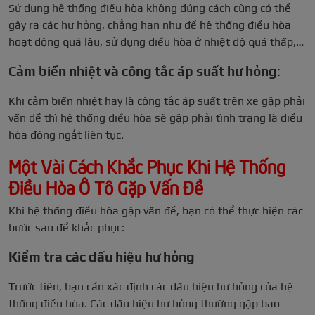
Sử dụng hệ thống điều hòa không đúng cách cũng có thể
gây ra các hư hỏng, chẳng hạn như để hệ thống điều hòa
hoạt động quá lâu, sử dụng điều hòa ở nhiệt độ quá thấp,…
Cảm biến nhiệt và công tắc áp suất hư hỏng
:
Khi cảm biến nhiệt hay là công tắc áp suất trên xe gặp phải
vấn đề thì hệ thống điều hòa sẽ gặp phải tình trạng là điều
hòa đóng ngắt liên tục.
Một Vài Cách Khắc Phục Khi Hệ Thống
Điều Hòa Ô Tô Gặp Vấn Đề
Khi hệ thống điều hòa gặp vấn đề, bạn có thể thực hiện các
bước sau để khắc phục:
Kiểm tra các dấu hiệu hư hỏng
Trước tiên, bạn cần xác định các dấu hiệu hư hỏng của hệ
thống điều hòa. Các dấu hiệu hư hỏng thường gặp bao