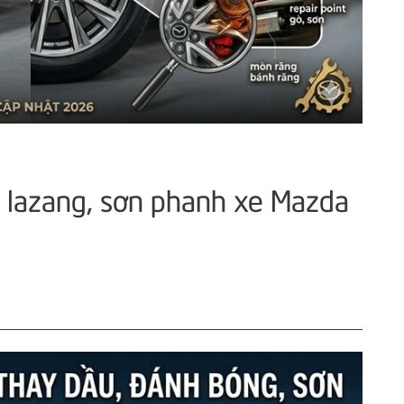
y lazang, sơn phanh xe Mazda