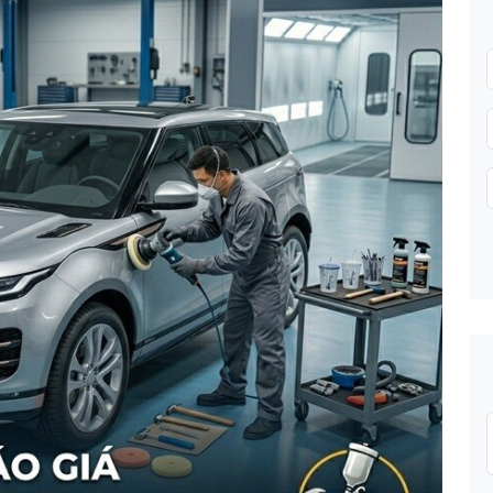
Gửi thông tin