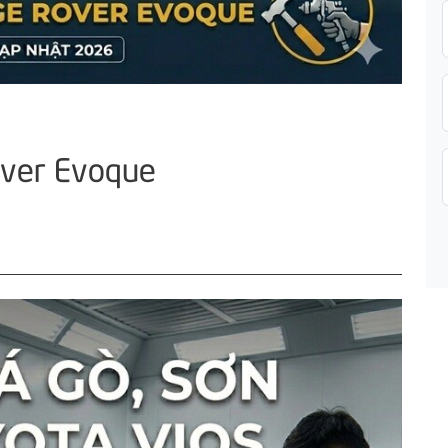
over Evoque