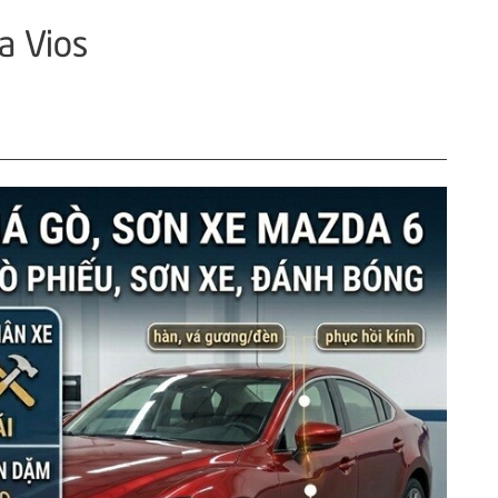
a Vios