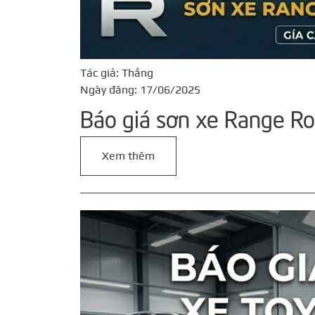
Tác giả: Thắng
Ngày đăng: 17/06/2025
Báo giá sơn xe Range R
Xem thêm