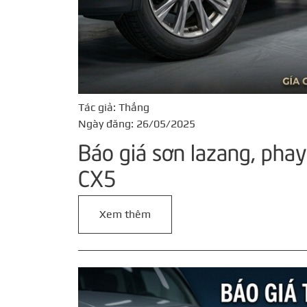
Tác giả: Thắng
Ngày đăng: 26/05/2025
Báo giá sơn lazang, pha
CX5
Xem thêm