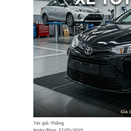
Tác giả: Thắng
Ngày đăng: 27/05/2025