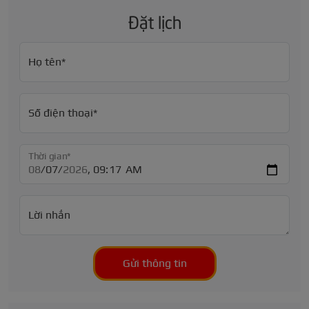
Đặt lịch
Họ tên*
Số điện thoại*
Thời gian*
Lời nhắn
Gửi thông tin