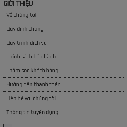
GIỚI THIỆU
Về chúng tôi
Quy định chung
Quy trình dịch vụ
Chính sách bảo hành
Chăm sóc khách hàng
Hướng dẫn thanh toán
Liên hệ với chúng tôi
Thông tin tuyển dụng