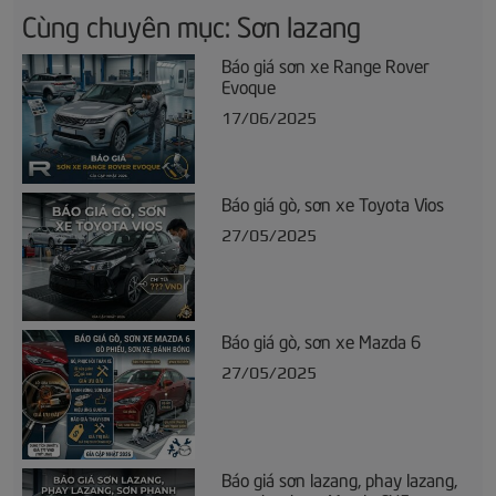
Cùng chuyên mục: Sơn lazang
Báo giá sơn xe Range Rover
Evoque
17/06/2025
Báo giá gò, sơn xe Toyota Vios
27/05/2025
Báo giá gò, sơn xe Mazda 6
27/05/2025
Báo giá sơn lazang, phay lazang,