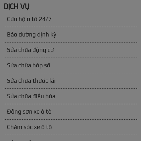
DỊCH VỤ
Cứu hộ ô tô 24/7
Bảo dưỡng định kỳ
Sửa chữa động cơ
Sửa chữa hộp số
Sửa chữa thước lái
Sửa chữa điều hòa
Đồng sơn xe ô tô
Chăm sóc xe ô tô