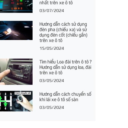
nhất trên xe ô tô
03/07/2024
Hướng dẫn cách sử dụng
đèn pha (chiếu xa) và sử
dụng đèn cốt (chiếu gần)
trên xe ô tô
15/05/2024
Tìm hiểu Loa đài trên ô tô ?
Hướng dẫn sử dụng loa, đài
trên xe ô tô
03/05/2024
Hướng dẫn cách chuyển số
khi lái xe ô tô số sàn
03/05/2024