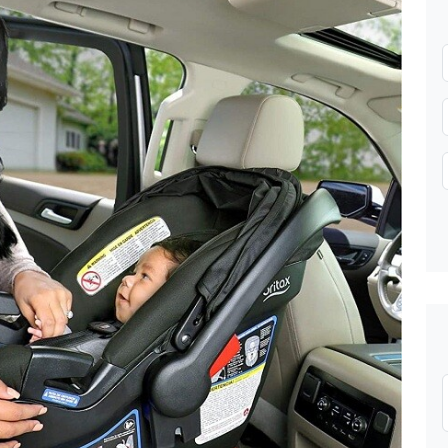
Gửi thông tin