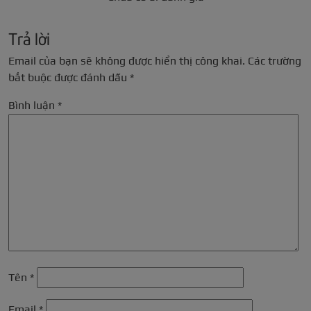
Trả lời
Email của bạn sẽ không được hiển thị công khai.
Các trường
bắt buộc được đánh dấu
*
Bình luận
*
Tên
*
Email
*