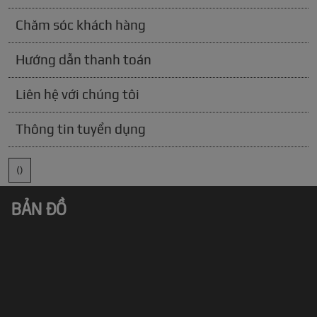
Chăm sóc khách hàng
Hướng dẫn thanh toán
Liên hệ với chúng tôi
Thông tin tuyển dụng
()
BẢN ĐỒ