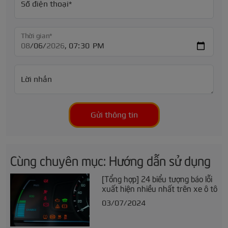
Số điện thoại*
Thời gian*
Lời nhắn
Gửi thông tin
Cùng chuyên mục: Hướng dẫn sử dụng
[Tổng hợp] 24 biểu tượng báo lỗi
xuất hiện nhiều nhất trên xe ô tô
03/07/2024