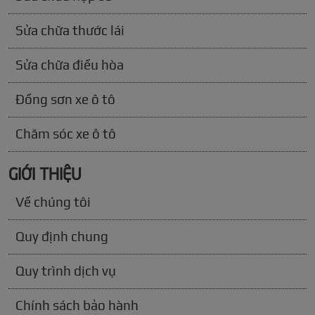
Sửa chữa thước lái
Sửa chữa điều hòa
Đồng sơn xe ô tô
Chăm sóc xe ô tô
GIỚI THIỆU
Về chúng tôi
Quy định chung
Quy trình dịch vụ
Chính sách bảo hành