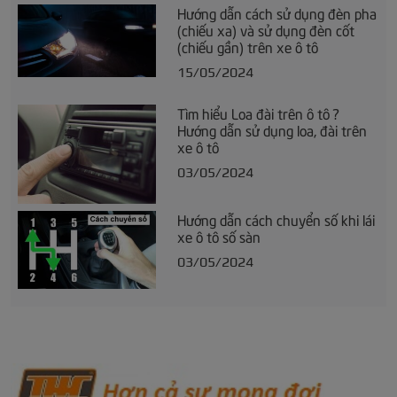
Hướng dẫn cách sử dụng đèn pha
(chiếu xa) và sử dụng đèn cốt
(chiếu gần) trên xe ô tô
15/05/2024
Tìm hiểu Loa đài trên ô tô ?
Hướng dẫn sử dụng loa, đài trên
xe ô tô
03/05/2024
Hướng dẫn cách chuyển số khi lái
xe ô tô số sàn
03/05/2024