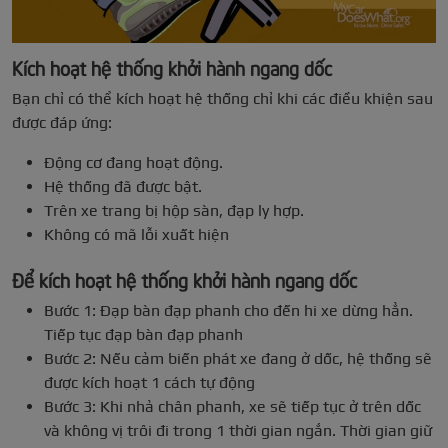
Kích hoạt hệ thống khởi hành ngang dốc
Bạn chỉ có thể kích hoạt hệ thống chỉ khi các điều khiện sau
được đáp ứng:
Động cơ đang hoạt động.
Hệ thống đã được bật.
Trên xe trang bị hộp sàn, đạp ly hợp.
Không có mã lỗi xuất hiện
Để kích hoạt hệ thống khởi hành ngang dốc
Bước 1: Đạp bàn đạp phanh cho đến hi xe dừng hẳn.
Tiếp tục đạp bàn đạp phanh
Bước 2: Nếu cảm biến phát xe đang ở dốc, hệ thống sẽ
được kích hoạt 1 cách tự động
Bước 3: Khi nhả chân phanh, xe sẽ tiếp tục ở trên dốc
và không vị trôi đi trong 1 thời gian ngắn. Thời gian giữ