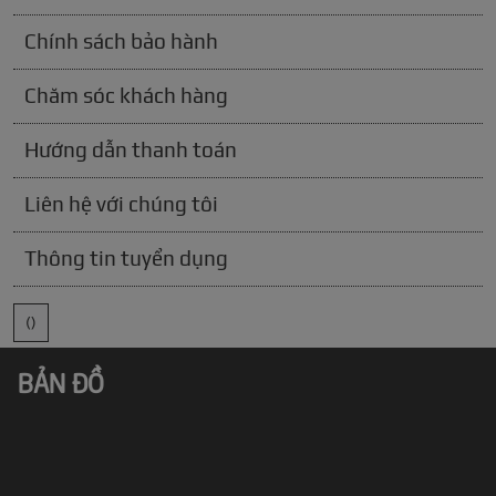
Chính sách bảo hành
Chăm sóc khách hàng
Hướng dẫn thanh toán
Liên hệ với chúng tôi
Thông tin tuyển dụng
()
BẢN ĐỒ