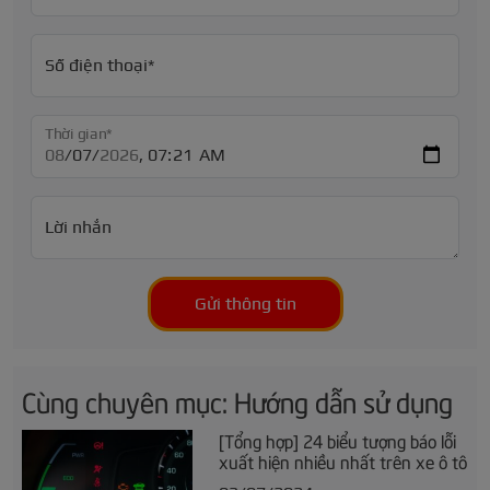
Số điện thoại*
Thời gian*
Lời nhắn
Gửi thông tin
Cùng chuyên mục: Hướng dẫn sử dụng
[Tổng hợp] 24 biểu tượng báo lỗi
xuất hiện nhiều nhất trên xe ô tô