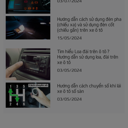
03/07/2024
Hướng dẫn cách sử dụng đèn pha
(chiếu xa) và sử dụng đèn cốt
(chiếu gần) trên xe ô tô
15/05/2024
Tìm hiểu Loa đài trên ô tô ?
Hướng dẫn sử dụng loa, đài trên
xe ô tô
03/05/2024
Hướng dẫn cách chuyển số khi lái
xe ô tô số sàn
03/05/2024