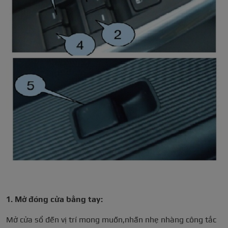
1. Mở đóng cửa bằng tay:
Mở cửa sổ đến vị trí mong muốn,nhấn nhẹ nhàng công tắc