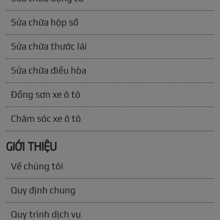
Sửa chữa hộp số
Sửa chữa thước lái
Sửa chữa điều hòa
Đồng sơn xe ô tô
Chăm sóc xe ô tô
GIỚI THIỆU
Về chúng tôi
Quy định chung
Quy trình dịch vụ