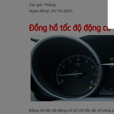
Tác giả: Thắng
Ngày đăng: 29/10/2023
Đồng hồ tốc độ động cơ
Đồng hồ tốc độ động cơ (2) chỉ tốc độ số vòng