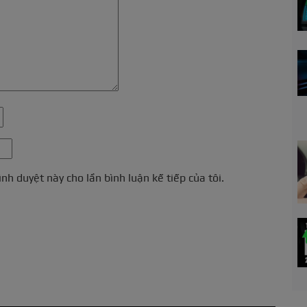
ình duyệt này cho lần bình luận kế tiếp của tôi.