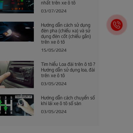
nhất trên xe ô tô
03/07/2024
Hướng dẫn cách sử dụng
đèn pha (chiếu xa) và sử
dụng đèn cốt (chiếu gần)
trên xe ô tô
15/05/2024
Tìm hiểu Loa đài trên ô tô ?
Hướng dẫn sử dụng loa, đài
trên xe ô tô
03/05/2024
Hướng dẫn cách chuyển số
khi lái xe ô tô số sàn
03/05/2024