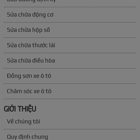
Sửa chữa động cơ
Sửa chữa hộp số
Sửa chữa thước lái
Sửa chữa điều hòa
Đồng sơn xe ô tô
Chăm sóc xe ô tô
GIỚI THIỆU
Về chúng tôi
Quy định chung