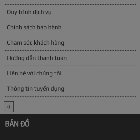
Quy trình dịch vụ
Chính sách bảo hành
Chăm sóc khách hàng
Hướng dẫn thanh toán
Liên hệ với chúng tôi
Thông tin tuyển dụng
()
BẢN ĐỒ