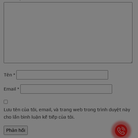
Tên
*
Email
*
Lưu tên của tôi, email, và trang web trong trình duyệt này
cho lần bình luận kế tiếp của tôi.