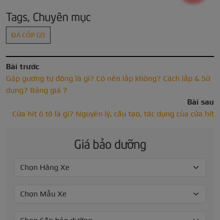
Tags, Chuyên mục
ĐÁ CỐP
(2)
Bài trước
Gập gương tự động là gì? Có nên lắp không? Cách lắp & Sử
dụng? Bảng giá ?
Bài sau
Cửa hít ô tô là gì? Nguyên lý, cấu tạo, tác dụng của cửa hít
Giá bảo dưỡng