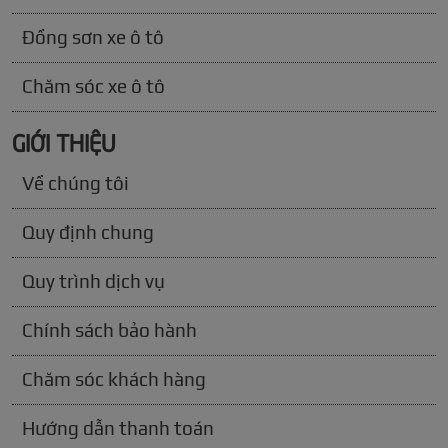
Đồng sơn xe ô tô
Chăm sóc xe ô tô
GIỚI THIỆU
Về chúng tôi
Quy định chung
Quy trình dịch vụ
Chính sách bảo hành
Chăm sóc khách hàng
Hướng dẫn thanh toán