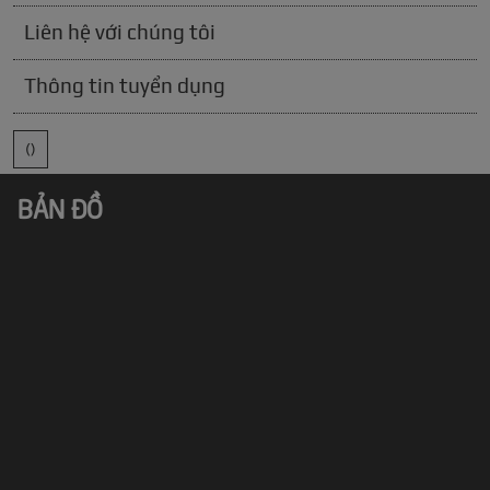
Liên hệ với chúng tôi
Thông tin tuyển dụng
()
BẢN ĐỒ