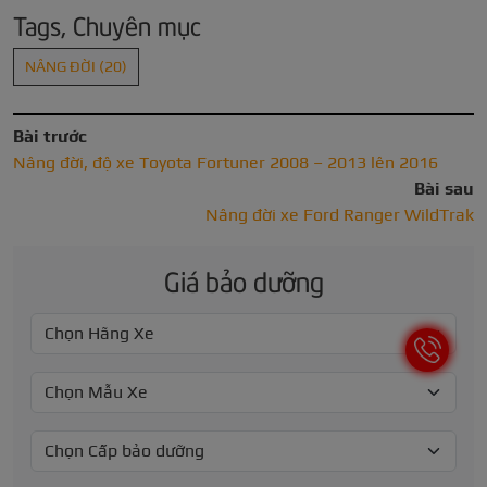
Tags, Chuyên mục
NÂNG ĐỜI
(20)
Bài trước
Nâng đời, độ xe Toyota Fortuner 2008 – 2013 lên 2016
Bài sau
Nâng đời xe Ford Ranger WildTrak
Giá bảo dưỡng