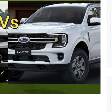
Gửi thông tin