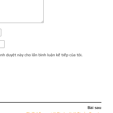
ình duyệt này cho lần bình luận kế tiếp của tôi.
Bài sau