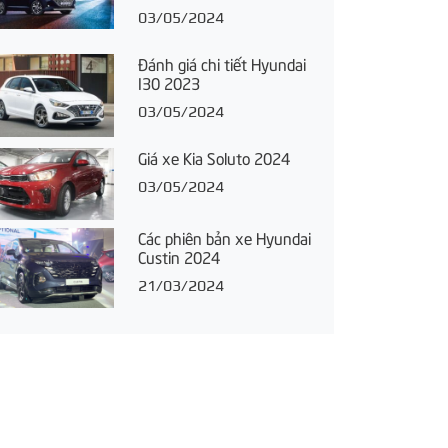
03/05/2024
Đánh giá chi tiết Hyundai
I30 2023
03/05/2024
Giá xe Kia Soluto 2024
03/05/2024
Các phiên bản xe Hyundai
Custin 2024
21/03/2024