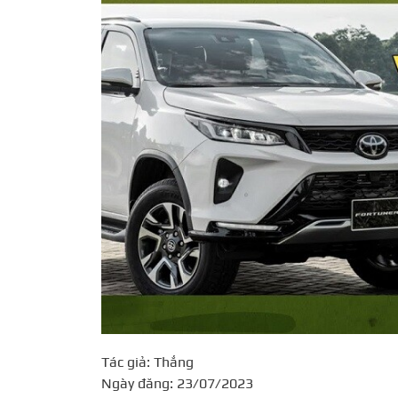
Tác giả: Thắng
Ngày đăng: 23/07/2023