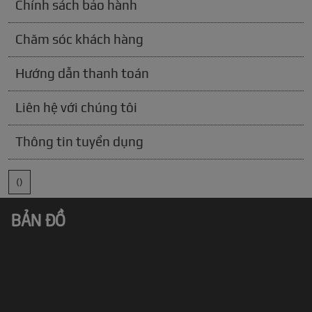
Chính sách bảo hành
Chăm sóc khách hàng
Hướng dẫn thanh toán
Liên hệ với chúng tôi
Thông tin tuyển dụng
()
BẢN ĐỒ