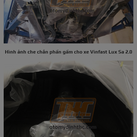
Hình ảnh che chắn phần gầm cho xe Vinfast Lux Sa 2.0