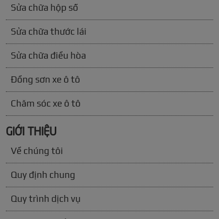
Sửa chữa hộp số
Sửa chữa thước lái
Sửa chữa điều hòa
Đồng sơn xe ô tô
Chăm sóc xe ô tô
GIỚI THIỆU
Về chúng tôi
Quy định chung
Quy trình dịch vụ