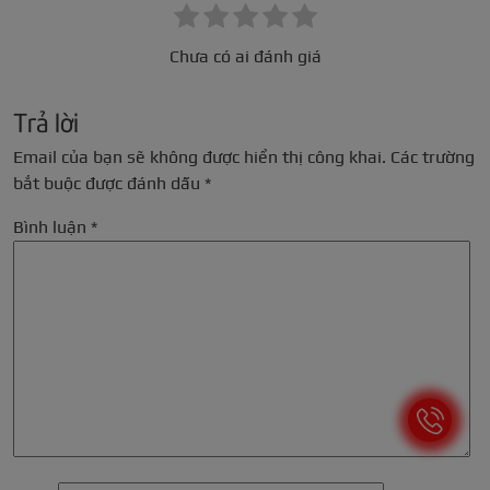
Chưa có ai đánh giá
Trả lời
Email của bạn sẽ không được hiển thị công khai.
Các trường
bắt buộc được đánh dấu
*
Bình luận
*