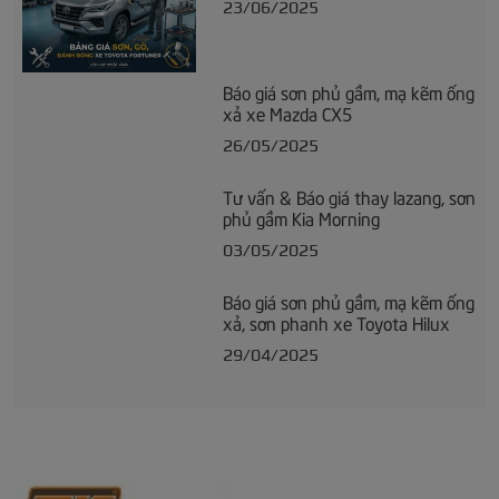
23/06/2025
Báo giá sơn phủ gầm, mạ kẽm ống
xả xe Mazda CX5
26/05/2025
Tư vấn & Báo giá thay lazang, sơn
phủ gầm Kia Morning
03/05/2025
Báo giá sơn phủ gầm, mạ kẽm ống
xả, sơn phanh xe Toyota Hilux
29/04/2025