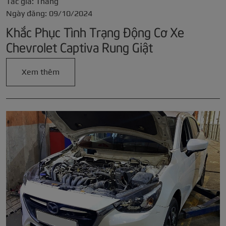
Tác giả: Thắng
Ngày đăng: 09/10/2024
Khắc Phục Tình Trạng Động Cơ Xe
Chevrolet Captiva Rung Giật
Xem thêm