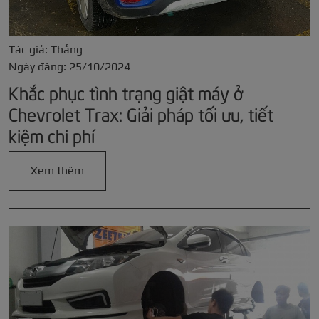
Tác giả: Thắng
Ngày đăng: 25/10/2024
Khắc phục tình trạng giật máy ở
Chevrolet Trax: Giải pháp tối ưu, tiết
kiệm chi phí
Xem thêm