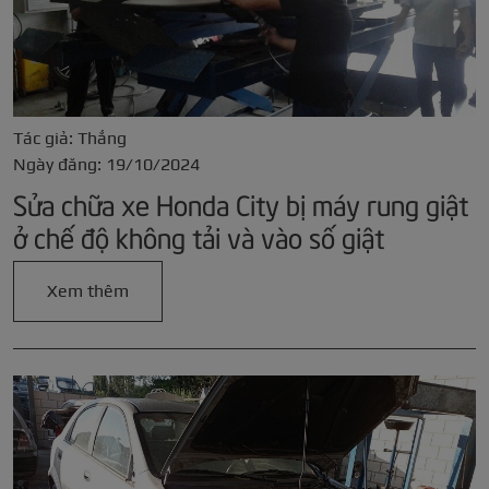
Tác giả: Thắng
Ngày đăng: 19/10/2024
Sửa chữa xe Honda City bị máy rung giật
ở chế độ không tải và vào số giật
Xem thêm