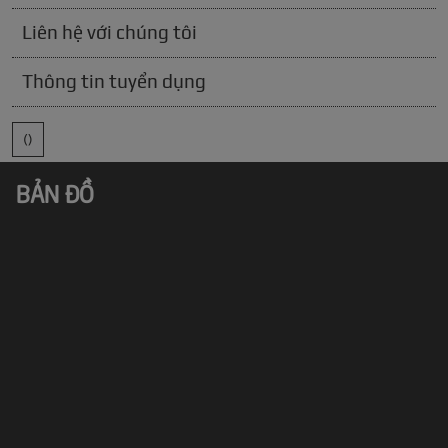
Liên hệ với chúng tôi
Thông tin tuyển dụng
()
BẢN ĐỒ