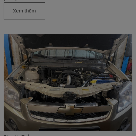
Xem thêm