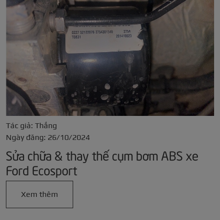
Tác giả: Thắng
Ngày đăng: 26/10/2024
Sửa chữa & thay thế cụm bơm ABS xe
Ford Ecosport
Xem thêm