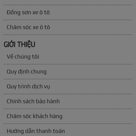
Đồng sơn xe ô tô
Chăm sóc xe ô tô
GIỚI THIỆU
Về chúng tôi
Quy định chung
Quy trình dịch vụ
Chính sách bảo hành
Chăm sóc khách hàng
Hướng dẫn thanh toán