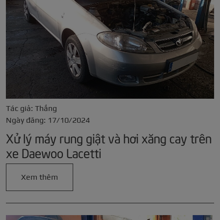
Tác giả: Thắng
Ngày đăng: 17/10/2024
Xử lý máy rung giật và hơi xăng cay trên
xe Daewoo Lacetti
Xem thêm