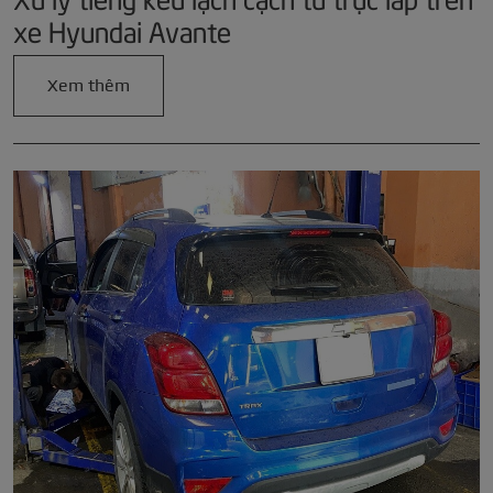
xe Hyundai Avante
Xem thêm