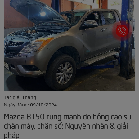
Tác giả: Thắng
Ngày đăng: 09/10/2024
Mazda BT50 rung mạnh do hỏng cao su
chân máy, chân số: Nguyên nhân & giải
pháp