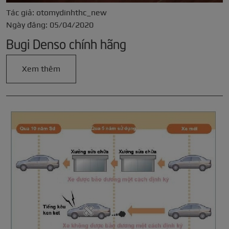
Tác giả: otomydinhthc_new
Ngày đăng: 05/04/2020
Bugi Denso chính hãng
Xem thêm