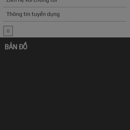
Thông tin tuyển dụng
()
BẢN ĐỒ