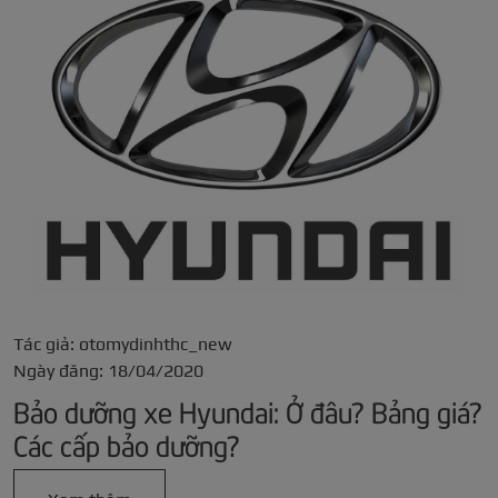
Tác giả: otomydinhthc_new
Ngày đăng: 18/04/2020
Bảo dưỡng xe Hyundai: Ở đâu? Bảng giá?
Các cấp bảo dưỡng?