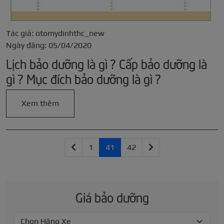
Tác giả: otomydinhthc_new
Ngày đăng: 05/04/2020
Lịch bảo dưỡng là gì ? Cấp bảo dưỡng là
gì ? Mục đích bảo dưỡng là gì ?
Xem thêm
1
41
42
Giá bảo dưỡng