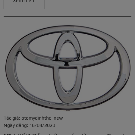
Xem thêm
Tác giả: otomydinhthc_new
Ngày đăng: 18/04/2020