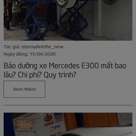
Tác giả: otomydinhthc_new
Ngày đăng: 15/04/2020
Bảo dưỡng xe Mercedes E300 mất bao
lâu? Chi phí? Quy trình?
Xem thêm