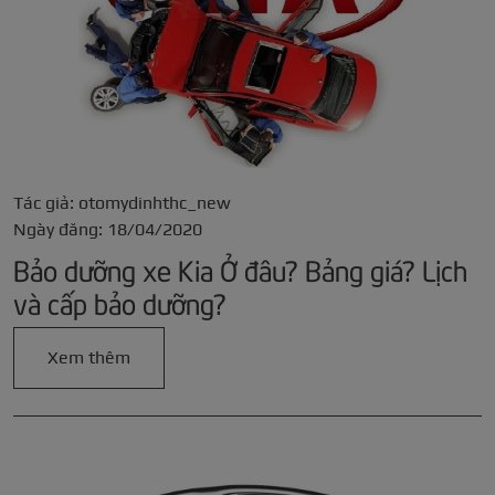
Tác giả: otomydinhthc_new
Ngày đăng: 18/04/2020
Bảo dưỡng xe Kia Ở đâu? Bảng giá? Lịch
và cấp bảo dưỡng?
Xem thêm