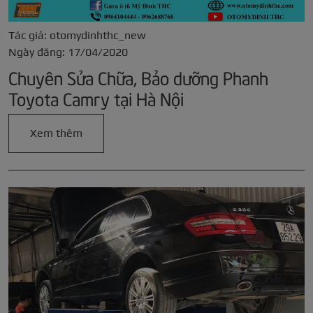
Tác giả: otomydinhthc_new
Ngày đăng: 17/04/2020
Chuyên Sửa Chữa, Bảo dưỡng Phanh
Toyota Camry tại Hà Nội
Xem thêm