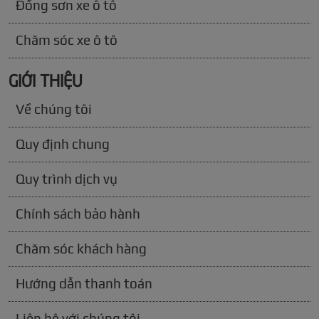
Đồng sơn xe ô tô
Chăm sóc xe ô tô
GIỚI THIỆU
Về chúng tôi
Quy định chung
Quy trình dịch vụ
Chính sách bảo hành
Chăm sóc khách hàng
Hướng dẫn thanh toán
Liên hệ với chúng tôi