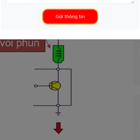
Gửi thông tin