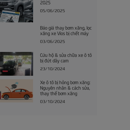
2025
05/06/2025
Báo giá thay bơm xăng, lọc
xăng xe Vios bị chết máy
03/06/2025
Cứu hộ & sửa chữa xe ô tô
bị đứt dây cam
23/10/2024
Xe ô tô bị hỏng bơm xăng:
Nguyên nhân & cách sửa,
thay thế bơm xăng
03/10/2024