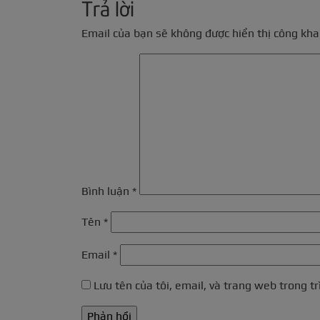
Trả lời
Email của bạn sẽ không được hiển thị công khai
Bình luận
*
Tên
*
Email
*
Lưu tên của tôi, email, và trang web trong tr