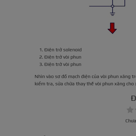
Điện trở solenoid
Điện trở vòi phun
Điện trở vòi phun
Nhìn vào sơ đồ mạch điện của vòi phun xăng t
kiểm tra, sửa chữa thay thế vòi phun xăng cho 
Đ
Chưa