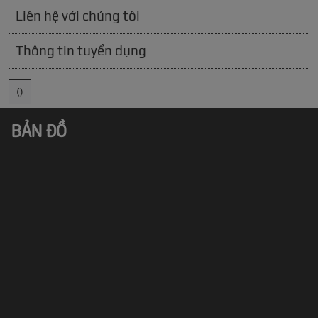
Liên hệ với chúng tôi
Thông tin tuyển dụng
()
BẢN ĐỒ