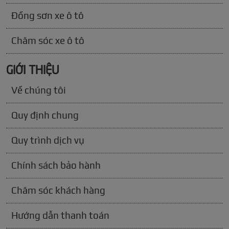
Đồng sơn xe ô tô
Chăm sóc xe ô tô
GIỚI THIỆU
Về chúng tôi
Quy định chung
Quy trình dịch vụ
Chính sách bảo hành
Chăm sóc khách hàng
Hướng dẫn thanh toán