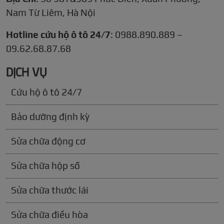
Nam Từ Liêm, Hà Nội
Hotline cứu hộ ô tô 24/7
: 0988.890.889 –
09.62.68.87.68
DỊCH VỤ
Cứu hộ ô tô 24/7
Bảo dưỡng định kỳ
Sửa chữa động cơ
Sửa chữa hộp số
Sửa chữa thước lái
Sửa chữa điều hòa