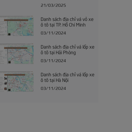
21/03/2025
Danh sách địa chỉ vá vỏ xe
ô tô tại TP. Hồ Chí Minh
03/11/2024
Danh sách địa chỉ vá lốp xe
ô tô tại Hải Phòng
03/11/2024
Danh sách địa chỉ vá lốp xe
ô tô tại Hà Nội
03/11/2024