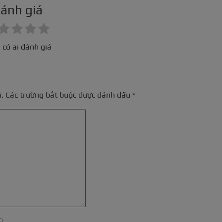
ánh giá
 có ai đánh giá
.
Các trường bắt buộc được đánh dấu
*