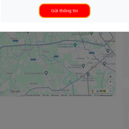
Gửi thông tin