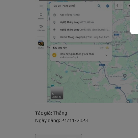
Tác giả: Thắng
Ngày đăng: 21/11/2023