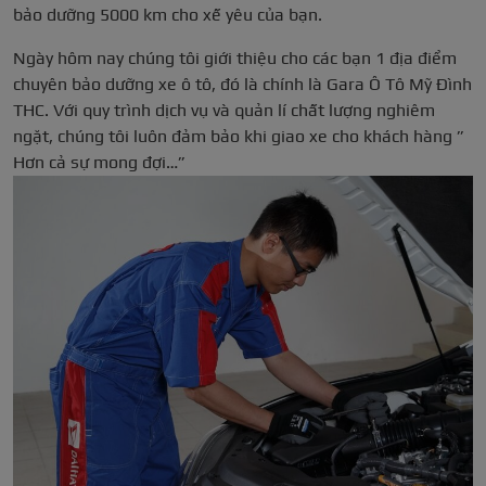
bảo dưỡng 5000 km cho xế yêu của bạn.
Ngày hôm nay chúng tôi giới thiệu cho các bạn 1 địa điểm
chuyên bảo dưỡng xe ô tô, đó là chính là Gara Ô Tô Mỹ Đình
THC. Với quy trình dịch vụ và quản lí chất lượng nghiêm
ngặt, chúng tôi luôn đảm bảo khi giao xe cho khách hàng ”
Hơn cả sự mong đợi…”