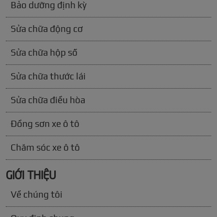
Bảo dưỡng định kỳ
Sửa chữa động cơ
Sửa chữa hộp số
Sửa chữa thước lái
Sửa chữa điều hòa
Đồng sơn xe ô tô
Chăm sóc xe ô tô
GIỚI THIỆU
Về chúng tôi