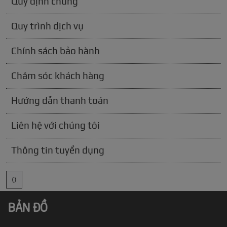
Quy định chung
Quy trình dịch vụ
Chính sách bảo hành
Chăm sóc khách hàng
Hướng dẫn thanh toán
Liên hệ với chúng tôi
Thông tin tuyển dụng
()
BẢN ĐỒ