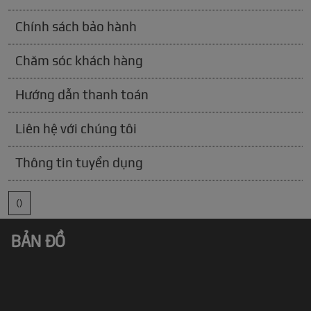
Chính sách bảo hành
Chăm sóc khách hàng
Hướng dẫn thanh toán
Liên hệ với chúng tôi
Thông tin tuyển dụng
()
BẢN ĐỒ