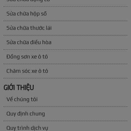
Sửa chữa hộp số
Sửa chữa thước lái
Sửa chữa điều hòa
Đồng sơn xe ô tô
Chăm sóc xe ô tô
GIỚI THIỆU
Về chúng tôi
Quy định chung
Quy trình dịch vụ