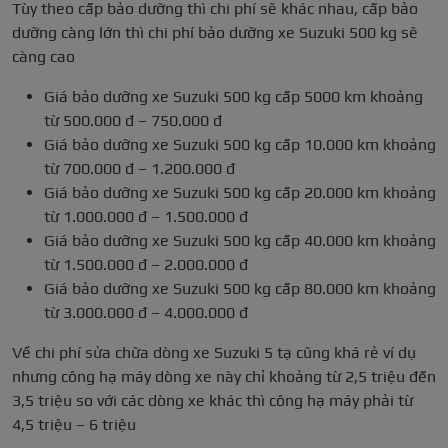
Tùy theo cấp bảo dưỡng thì chi phí sẽ khác nhau, cấp bảo
dưỡng càng lớn thì chi phí bảo dưỡng xe Suzuki 500 kg sẽ
càng cao
Giá bảo dưỡng xe Suzuki 500 kg cấp 5000 km khoảng
từ 500.000 đ – 750.000 đ
Giá bảo dưỡng xe Suzuki 500 kg cấp 10.000 km khoảng
từ 700.000 đ – 1.200.000 đ
Giá bảo dưỡng xe Suzuki 500 kg cấp 20.000 km khoảng
từ 1.000.000 đ – 1.500.000 đ
Giá bảo dưỡng xe Suzuki 500 kg cấp 40.000 km khoảng
từ 1.500.000 đ – 2.000.000 đ
Giá bảo dưỡng xe Suzuki 500 kg cấp 80.000 km khoảng
từ 3.000.000 đ – 4.000.000 đ
Về chi phí sửa chữa dòng xe Suzuki 5 tạ cũng khá rẻ ví dụ
nhưng công hạ máy dòng xe này chỉ khoảng từ 2,5 triệu đến
3,5 triệu so với các dòng xe khác thì công hạ máy phải từ
4,5 triệu – 6 triệu