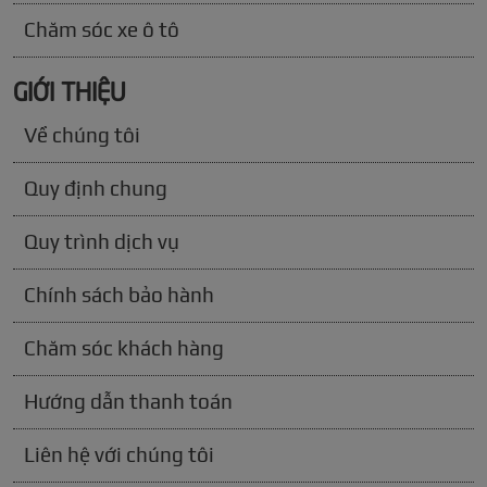
Chăm sóc xe ô tô
GIỚI THIỆU
Về chúng tôi
Quy định chung
Quy trình dịch vụ
Chính sách bảo hành
Chăm sóc khách hàng
Hướng dẫn thanh toán
Liên hệ với chúng tôi