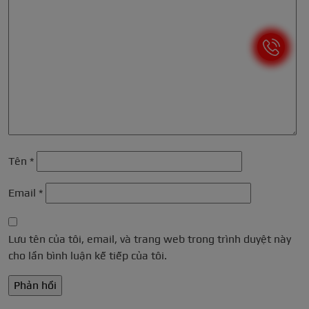
Tên
*
Email
*
Lưu tên của tôi, email, và trang web trong trình duyệt này
cho lần bình luận kế tiếp của tôi.