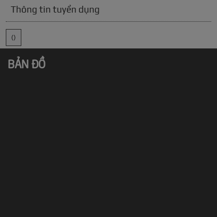
Thông tin tuyển dụng
()
BẢN ĐỒ