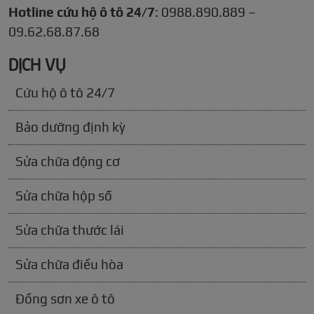
Hotline cứu hộ ô tô 24/7
: 0988.890.889 –
09.62.68.87.68
DỊCH VỤ
Cứu hộ ô tô 24/7
Bảo dưỡng định kỳ
Sửa chữa động cơ
Sửa chữa hộp số
Sửa chữa thước lái
Sửa chữa điều hòa
Đồng sơn xe ô tô