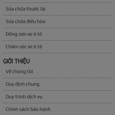
Sửa chữa thước lái
Sửa chữa điều hòa
Đồng sơn xe ô tô
Chăm sóc xe ô tô
GIỚI THIỆU
Về chúng tôi
Quy định chung
Quy trình dịch vụ
Chính sách bảo hành