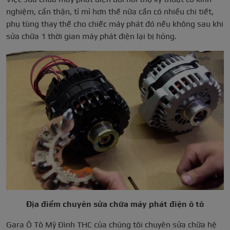
nghiệm, cẩn thận, tỉ mỉ hơn thế nữa cần có nhiều chi tiết,
phụ tùng thay thế cho chiếc máy phát đó nếu không sau khi
sửa chữa 1 thời gian máy phát điện lại bị hỏng.
Địa điểm chuyên sửa chữa máy phát điện ô tô
Gara Ô Tô Mỹ Đình THC của chúng tôi chuyên sửa chữa hệ