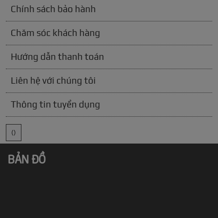
Chính sách bảo hành
Chăm sóc khách hàng
Hướng dẫn thanh toán
Liên hệ với chúng tôi
Thông tin tuyển dụng
()
BẢN ĐỒ