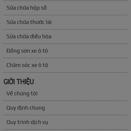
Sửa chữa hộp số
Sửa chữa thước lái
Sửa chữa điều hòa
Đồng sơn xe ô tô
Chăm sóc xe ô tô
GIỚI THIỆU
Về chúng tôi
Quy định chung
Quy trình dịch vụ