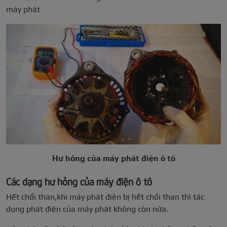
máy phát
Hư hỏng của máy phát điện ô tô
Các dạng hư hỏng của máy điện ô tô
Hết chổi than,khi máy phát điện bị hết chổi than thì tác
dụng phát điện của máy phát không còn nữa.