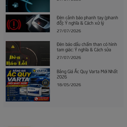
Đèn cảnh báo phanh tay (phanh
đỗ): Ý nghĩa & Cách xử lý
27/07/2026
Đèn báo dấu chấm than có hình
tam giác: Ý nghĩa & Cách sửa
27/07/2026
Bảng Giá Ắc Quy Varta Mới Nhất
2026
18/05/2026