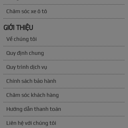
Chăm sóc xe ô tô
GIỚI THIỆU
Về chúng tôi
Quy định chung
Quy trình dịch vụ
Chính sách bảo hành
Chăm sóc khách hàng
Hướng dẫn thanh toán
Liên hệ với chúng tôi