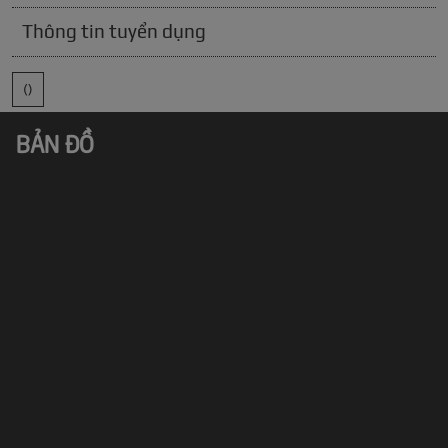
Thông tin tuyển dụng
()
BẢN ĐỒ