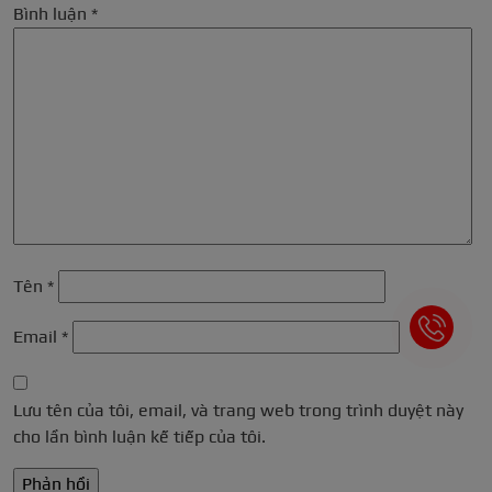
Bình luận
*
Tên
*
Email
*
Lưu tên của tôi, email, và trang web trong trình duyệt này
cho lần bình luận kế tiếp của tôi.