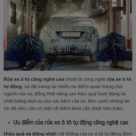
Rửa xe ô tô công nghệ cao
chính là công nghệ
rửa xe ô tô
tự động
, nó đã mang lại nhiều ưu điểm quan trọng cho
ngành rửa xe, đồng thời nâng cao hiệu quả hoạt động và
chất lượng dịch vụ của các tiệm rửa xe. Bên cạnh những lợi
ích đã nêu, còn có một số điểm khác cần được bàn luận:
Ưu điểm của rửa xe ô tô tự động công nghệ cao
Hiệu quả và đồng nhất:
Hệ thống rửa xe ô tô tự động đảm