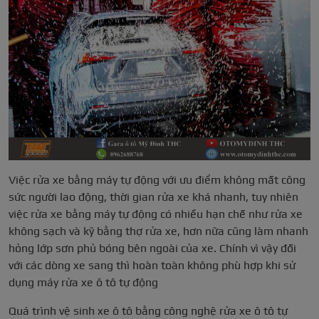
Việc rửa xe bằng máy tự động với ưu điểm không mất công
sức người lao động, thời gian rửa xe khá nhanh, tuy nhiên
việc rửa xe bằng máy tự động có nhiều hạn chế như rửa xe
không sạch và kỹ bằng thợ rửa xe, hơn nữa cũng làm nhanh
hỏng lớp sơn phủ bóng bên ngoài của xe. Chính vì vậy đối
với các dòng xe sang thì hoàn toàn không phù hợp khi sử
dụng máy rửa xe ô tô tự động
Quá trình vệ sinh xe ô tô bằng công nghệ rửa xe ô tô tự