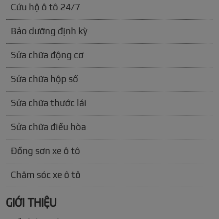
Cứu hộ ô tô 24/7
Bảo dưỡng định kỳ
Sửa chữa động cơ
Sửa chữa hộp số
Sửa chữa thước lái
Sửa chữa điều hòa
Đồng sơn xe ô tô
Chăm sóc xe ô tô
GIỚI THIỆU