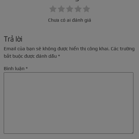
Chưa có ai đánh giá
Trả lời
Email của bạn sẽ không được hiển thị công khai.
Các trường
bắt buộc được đánh dấu
*
Bình luận
*