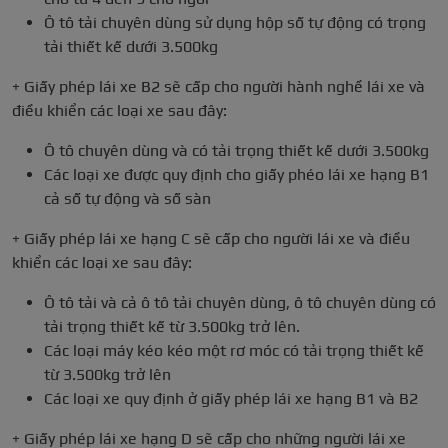
Ô tô tải chuyên dùng sử dụng hộp số tự động có trọng
tải thiết kế dưới 3.500kg
+ Giấy phép lái xe B2 sẽ cấp cho người hành nghề lái xe và
điều khiển các loại xe sau đây:
Ô tô chuyên dùng và có tải trọng thiết kế dưới 3.500kg
Các loại xe được quy định cho giấy phéo lái xe hạng B1
cả số tự động và số sàn
+ Giấy phép lái xe hạng C sẽ cấp cho người lái xe và điều
khiển các loại xe sau đây:
Ô tô tải và cả ô tô tải chuyên dùng, ô tô chuyên dùng có
tải trọng thiết kế từ 3.500kg trở lên.
Các loại máy kéo kéo một rơ móc có tải trọng thiết kế
từ 3.500kg trở lên
Các loại xe quy định ở giấy phép lái xe hạng B1 và B2
+ Giấy phép lái xe hạng D sẽ cấp cho những người lái xe