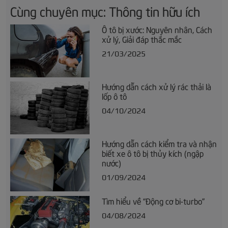
Cùng chuyên mục: Thông tin hữu ích
Ô tô bị xước: Nguyên nhân, Cách
xử lý, Giải đáp thắc mắc
21/03/2025
Hướng dẫn cách xử lý rác thải là
lốp ô tô
04/10/2024
Hướng dẫn cách kiểm tra và nhận
biết xe ô tô bị thủy kích (ngập
nước)
01/09/2024
Tìm hiểu về “Động cơ bi-turbo”
04/08/2024