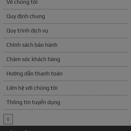
Về chúng tôi
Quy định chung
Quy trình dịch vụ
Chính sách bảo hành
Chăm sóc khách hàng
Hướng dẫn thanh toán
Liên hệ với chúng tôi
Thông tin tuyển dụng
()