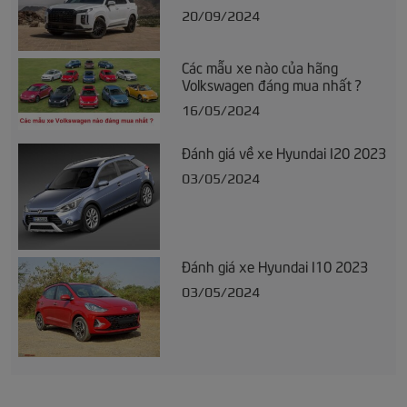
20/09/2024
Các mẫu xe nào của hãng
Volkswagen đáng mua nhất ?
16/05/2024
Đánh giá về xe Hyundai I20 2023
03/05/2024
Đánh giá xe Hyundai I10 2023
03/05/2024