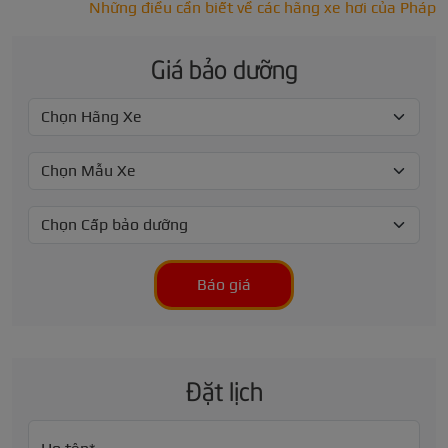
Những điều cần biết về các hãng xe hơi của Pháp
Giá bảo dưỡng
Báo giá
Đặt lịch