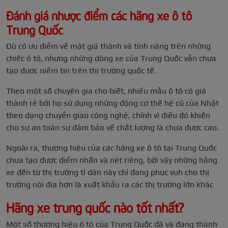
Đánh giá nhược điểm các hãng xe ô tô
Trung Quốc
Dù có ưu điểm về mặt giá thành và tính năng trên những
chiếc ô tô, nhưng những dòng xe của Trung Quốc vẫn chưa
tạo được niềm tin trên thị trường quốc tế.
Theo một số chuyên gia cho biết, nhiều mẫu ô tô có giá
thành rẻ bởi họ sử dụng những động cơ thế hệ cũ của Nhật
theo dạng chuyển giao công nghệ, chính vì điều đó khiến
cho sự an toàn sự đảm bảo về chất lượng là chưa được cao.
Ngoài ra, thương hiệu của các hãng xe ô tô tại Trung Quốc
chưa tạo được điểm nhấn và nét riêng, bởi vậy những hãng
xe đến từ thị trường tỉ dân này chỉ đang phục vuh cho thị
trường nội địa hơn là xuất khẩu ra các thị trường lớn khác
Hãng xe trung quốc nào tốt nhất?
Một số thương hiệu ô tô của Trung Quốc đã và đang thành