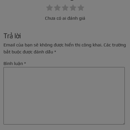
Chưa có ai đánh giá
Trả lời
Email của bạn sẽ không được hiển thị công khai.
Các trường
bắt buộc được đánh dấu
*
Bình luận
*