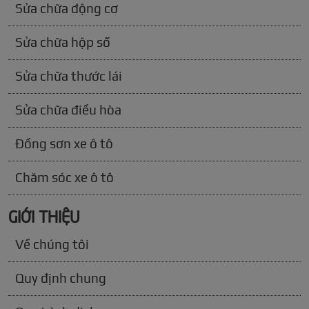
Sửa chữa động cơ
Sửa chữa hộp số
Sửa chữa thước lái
Sửa chữa điều hòa
Đồng sơn xe ô tô
Chăm sóc xe ô tô
GIỚI THIỆU
Về chúng tôi
Quy định chung