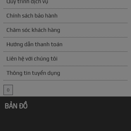
Quy trình dịch vụ
Chính sách bảo hành
Chăm sóc khách hàng
Hướng dẫn thanh toán
Liên hệ với chúng tôi
Thông tin tuyển dụng
()
BẢN ĐỒ