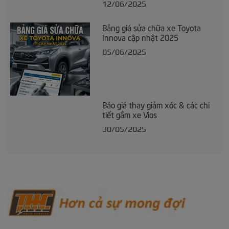
12/06/2025
Bảng giá sửa chữa xe Toyota
Innova cập nhật 2025
05/06/2025
Báo giá thay giảm xóc & các chi
tiết gầm xe Vios
30/05/2025