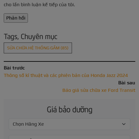
cho lần bình luận kế tiếp của tôi.
Tags, Chuyên mục
SỬA CHỮA HỆ THỐNG GẦM
(85)
Bài trước
Thông số kĩ thuật và các phiên bản của Honda Jazz 2024
Bài sau
Báo giá sửa chữa xe Ford Transit
Giá bảo dưỡng