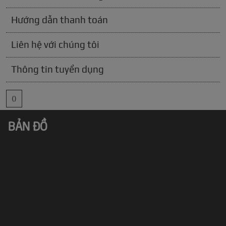
Hướng dẫn thanh toán
Liên hệ với chúng tôi
Thông tin tuyển dụng
()
BẢN ĐỒ