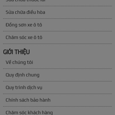
Sửa chữa điều hòa
Đồng sơn xe ô tô
Chăm sóc xe ô tô
GIỚI THIỆU
Về chúng tôi
Quy định chung
Quy trình dịch vụ
Chính sách bảo hành
Chăm sóc khách hàng