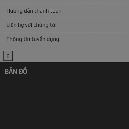
Hướng dẫn thanh toán
Liên hệ với chúng tôi
Thông tin tuyển dụng
()
BẢN ĐỒ