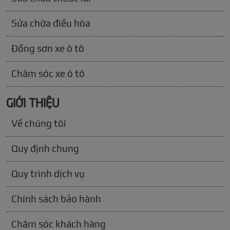
Sửa chữa điều hòa
Đồng sơn xe ô tô
Chăm sóc xe ô tô
GIỚI THIỆU
Về chúng tôi
Quy định chung
Quy trình dịch vụ
Chính sách bảo hành
Chăm sóc khách hàng