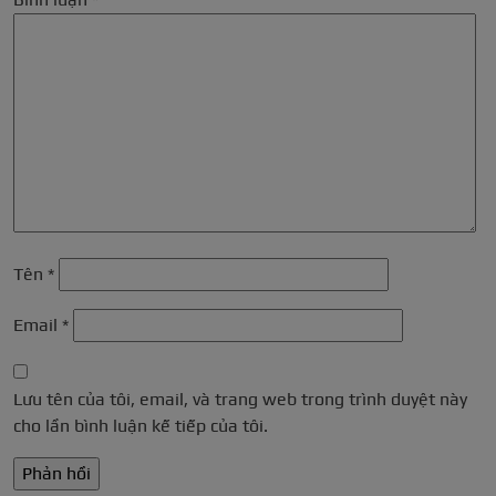
Tên
*
Email
*
Lưu tên của tôi, email, và trang web trong trình duyệt này
cho lần bình luận kế tiếp của tôi.