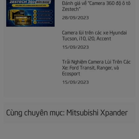
Đánh giá về “Camera 360 độ ô tô
Zestech”
28/09/2023
Camera lùi trên các xe Hyundai
Tucson, i10, i20, Accent
15/09/2023
Trải Nghiệm Camera Lùi Trên Các
Xe: Ford Transit, Ranger, và
Ecosport
15/09/2023
Cùng chuyên mục: Mitsubishi Xpander