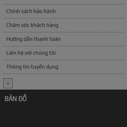
Chính sách bảo hành
Chăm sóc khách hàng
Hướng dẫn thanh toán
Liên hệ với chúng tôi
Thông tin tuyển dụng
()
BẢN ĐỒ