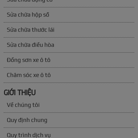
Sửa chữa hộp số
Sửa chữa thước lái
Sửa chữa điều hòa
Đồng sơn xe ô tô
Chăm sóc xe ô tô
GIỚI THIỆU
Về chúng tôi
Quy định chung
Quy trình dịch vụ