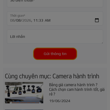
Số điện thoại*
Thời gian*
Lời nhắn
Gửi thông tin
Cùng chuyên mục: Camera hành trình
Bảng giá camera hành trình ?
Cách chọn cam hành trình tốt, giá
rẻ ?
19/06/2024