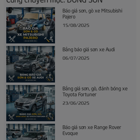
Báo giá sơn, gò xe Mitsubishi
Pajero
15/08/2025
Bảng báo giá sơn xe Audi
06/07/2025
Bảng giá sơn, gò, đánh bóng xe
Toyota Fortuner
23/06/2025
Báo giá sơn xe Range Rover
Evoque