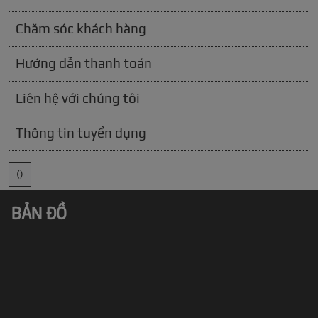
Chăm sóc khách hàng
Hướng dẫn thanh toán
Liên hệ với chúng tôi
Thông tin tuyển dụng
()
BẢN ĐỒ