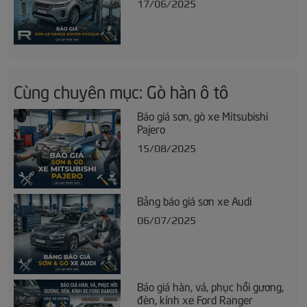
17/06/2025
Cùng chuyên mục: Gò hàn ô tô
Báo giá sơn, gò xe Mitsubishi
Pajero
15/08/2025
Bảng báo giá sơn xe Audi
06/07/2025
Báo giá hàn, vá, phục hồi gương,
đèn, kính xe Ford Ranger