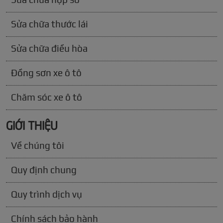
Sửa chữa thước lái
Sửa chữa điều hòa
Đồng sơn xe ô tô
Chăm sóc xe ô tô
GIỚI THIỆU
Về chúng tôi
Quy định chung
Quy trình dịch vụ
Chính sách bảo hành