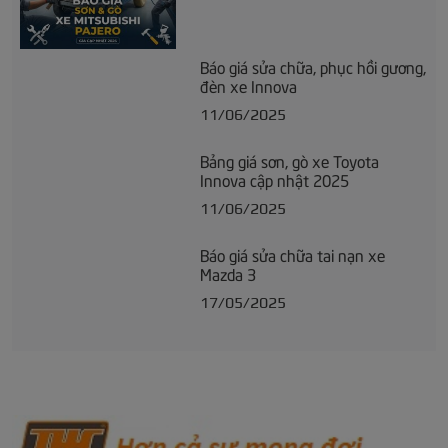
Báo giá sửa chữa, phục hồi gương,
đèn xe Innova
11/06/2025
Bảng giá sơn, gò xe Toyota
Innova cập nhật 2025
11/06/2025
Báo giá sửa chữa tai nạn xe
Mazda 3
17/05/2025