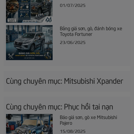
01/07/2025
Bảng giá sơn, gò, đánh bóng xe
Toyota Fortuner
23/06/2025
Cùng chuyên mục: Mitsubishi Xpander
Cùng chuyên mục: Phục hồi tai nạn
Báo giá sơn, gò xe Mitsubishi
Pajero
15/08/2025