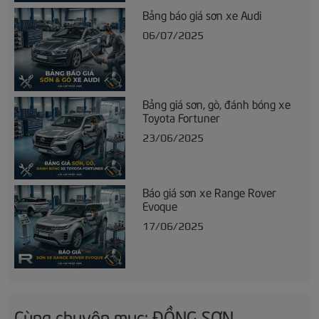
Bảng báo giá sơn xe Audi
06/07/2025
Bảng giá sơn, gò, đánh bóng xe
Toyota Fortuner
23/06/2025
Báo giá sơn xe Range Rover
Evoque
17/06/2025
Cùng chuyên mục: ĐỒNG SƠN