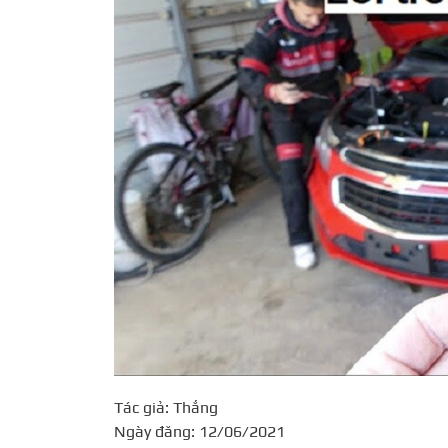
Tác giả: Thắng
Ngày đăng: 12/06/2021