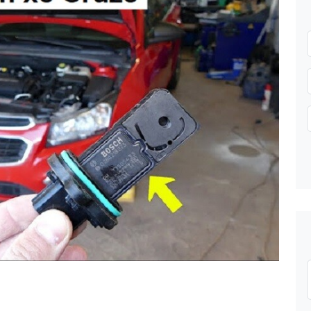
Gửi thông tin