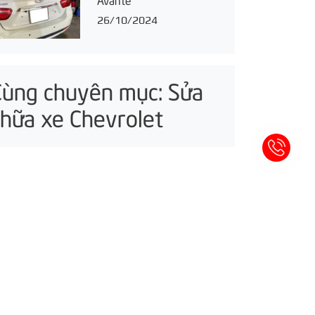
26/10/2024
Cùng chuyên mục: Sửa
chữa xe Chevrolet