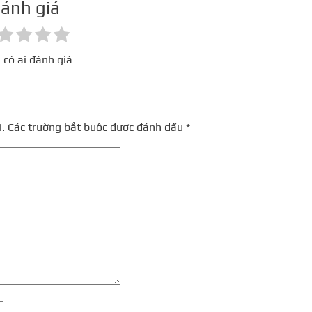
ánh giá
 có ai đánh giá
.
Các trường bắt buộc được đánh dấu
*