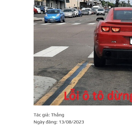
Tác giả: Thắng
Ngày đăng: 13/08/2023