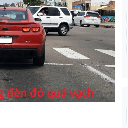
Gửi thông tin