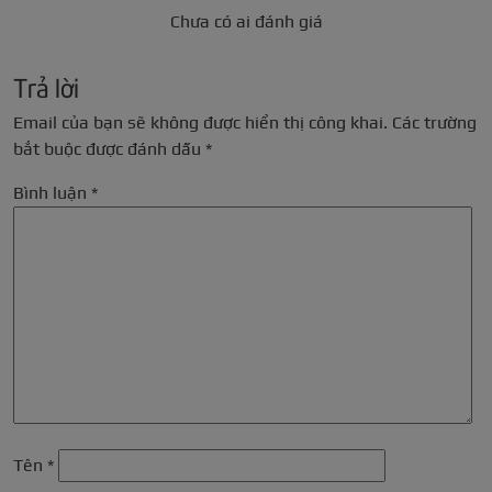
Chưa có ai đánh giá
Trả lời
Email của bạn sẽ không được hiển thị công khai.
Các trường
bắt buộc được đánh dấu
*
Bình luận
*
Tên
*