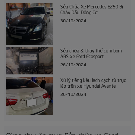
Sửa Chữa Xe Mercedes E250 Bị
Chảy Dầu Động Cơ
30/10/2024
Sửa chữa & thay thế cụm bơm
ABS xe Ford Ecosport
26/10/2024
Xử lý tiếng kêu lạch cạch từ trục
láp trên xe Hyundai Avante
26/10/2024