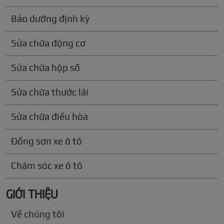
Bảo dưỡng định kỳ
Sửa chữa động cơ
Sửa chữa hộp số
Sửa chữa thước lái
Sửa chữa điều hòa
Đồng sơn xe ô tô
Chăm sóc xe ô tô
GIỚI THIỆU
Về chúng tôi