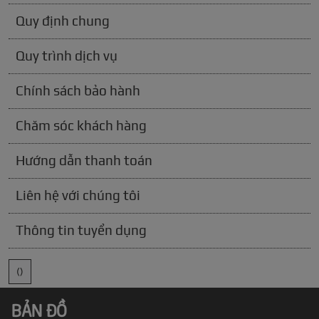
Quy định chung
Quy trình dịch vụ
Chính sách bảo hành
Chăm sóc khách hàng
Hướng dẫn thanh toán
Liên hệ với chúng tôi
Thông tin tuyển dụng
()
BẢN ĐỒ