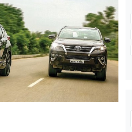
Gửi thông tin