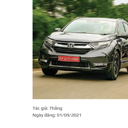
Tác giả: Thắng
Ngày đăng: 01/09/2021