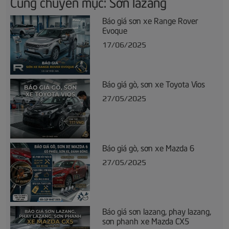
Cùng chuyên mục: Sơn lazang
Báo giá sơn xe Range Rover
Evoque
17/06/2025
Báo giá gò, sơn xe Toyota Vios
27/05/2025
Báo giá gò, sơn xe Mazda 6
27/05/2025
Báo giá sơn lazang, phay lazang,
sơn phanh xe Mazda CX5