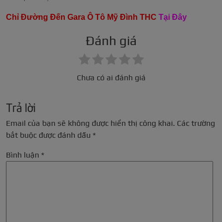
Chỉ Đường Đến Gara Ô Tô Mỹ Đình THC
Tại Đây
Đánh giá
Chưa có ai đánh giá
Trả lời
Email của bạn sẽ không được hiển thị công khai.
Các trường
bắt buộc được đánh dấu
*
Bình luận
*