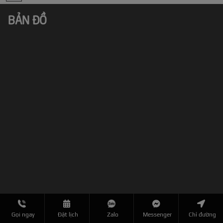
BẢN ĐỒ
Gọi ngay
Đặt lịch
Zalo
Messenger
Chỉ đường