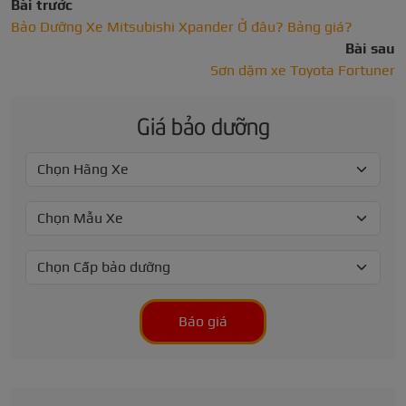
Bài trước
Bảo Dưỡng Xe Mitsubishi Xpander Ở đâu? Bảng giá?
Bài sau
Sơn dặm xe Toyota Fortuner
Giá bảo dưỡng
Báo giá