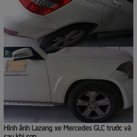
Hình ảnh Lazang xe Mercedes GLC trước và
sau khi sơn