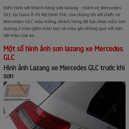
Điển hình với khách hàng sơn lazang – mâm xe Mercedes
GLC tại Gara Ô Tô Mỹ Đình THC của chúng tôi với chiếc xe
Mercedes GLC màu trắng, khách hàng đã lựa chọn mẫu sơn
lazang 2 màu gồm màu bạc và màu ghi không quá nổi bật
với màu của xe.
Một số hình ảnh sơn lazang xe Mercedes
GLC
Hình ảnh Lazang xe Mercedes GLC trước khi
sơn