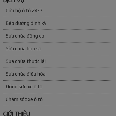
Cứu hộ ô tô 24/7
Bảo dưỡng định kỳ
Sửa chữa động cơ
Sửa chữa hộp số
Sửa chữa thước lái
Sửa chữa điều hòa
Đồng sơn xe ô tô
Chăm sóc xe ô tô
GIỚI THIỆU