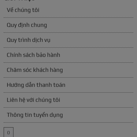
Về chúng tôi
Quy định chung
Quy trình dịch vụ
Chính sách bảo hành
Chăm sóc khách hàng
Hướng dẫn thanh toán
Liên hệ với chúng tôi
Thông tin tuyển dụng
()