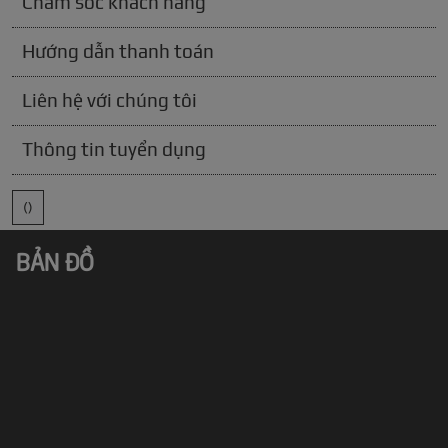
Chăm sóc khách hàng
Hướng dẫn thanh toán
Liên hệ với chúng tôi
Thông tin tuyển dụng
()
BẢN ĐỒ