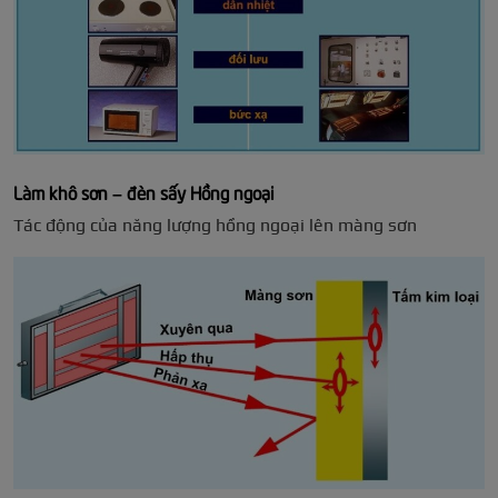
Làm khô sơn – đèn sấy Hồng ngoại
Tác động của năng lượng hồng ngoại lên màng sơn