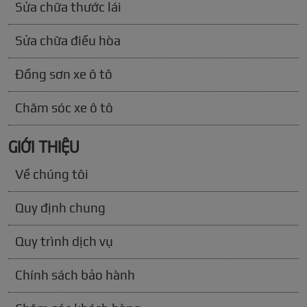
Sửa chữa thước lái
Sửa chữa điều hòa
Đồng sơn xe ô tô
Chăm sóc xe ô tô
GIỚI THIỆU
Về chúng tôi
Quy định chung
Quy trình dịch vụ
Chính sách bảo hành