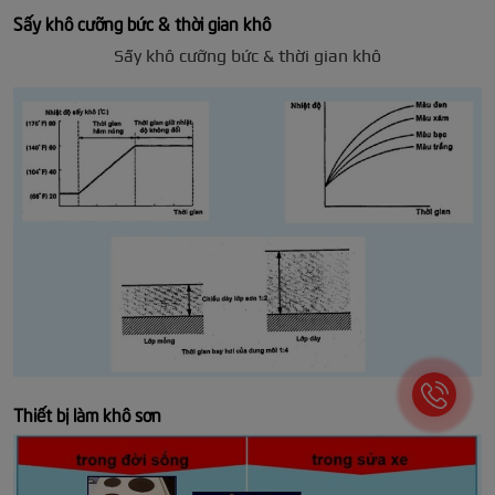
Sấy khô cưỡng bức & thời gian khô
Sấy khô cưỡng bức & thời gian khô
Thiết bị làm khô sơn