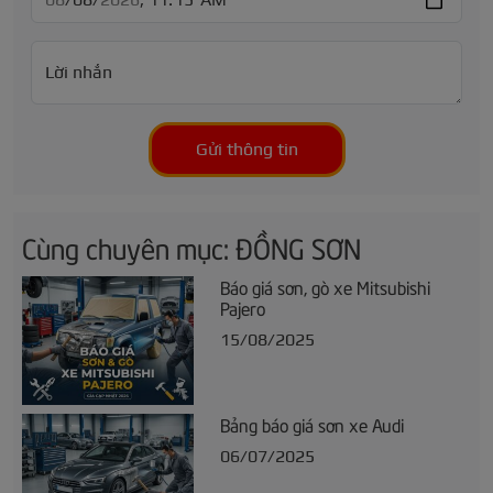
Lời nhắn
Gửi thông tin
Cùng chuyên mục: ĐỒNG SƠN
Báo giá sơn, gò xe Mitsubishi
Pajero
15/08/2025
Bảng báo giá sơn xe Audi
06/07/2025