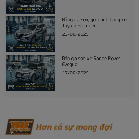
Bảng giá sơn, gò, đánh bóng xe
Toyota Fortuner
23/06/2025
Báo giá sơn xe Range Rover
Evoque
17/06/2025