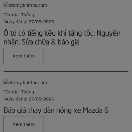
Tác giả: Thắng
Ngày đăng: 27/05/2025
Ô tô có tiếng kêu khi tăng tốc: Nguyên
nhân, Sửa chữa & báo giá
Xem thêm
Tác giả: Thắng
Ngày đăng: 27/05/2025
Báo giá thay dàn nóng xe Mazda 6
Xem thêm