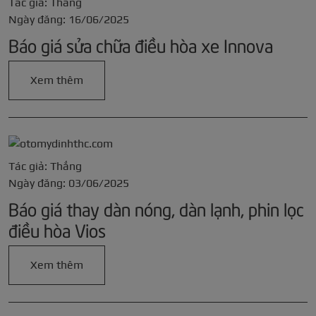
Tác giả: Thắng
Ngày đăng: 16/06/2025
Báo giá sửa chữa điều hòa xe Innova
Xem thêm
Tác giả: Thắng
Ngày đăng: 03/06/2025
Báo giá thay dàn nóng, dàn lạnh, phin lọc
điều hòa Vios
Xem thêm