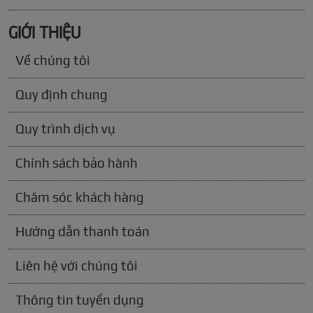
GIỚI THIỆU
Về chúng tôi
Quy định chung
Quy trình dịch vụ
Chính sách bảo hành
Chăm sóc khách hàng
Hướng dẫn thanh toán
Liên hệ với chúng tôi
Thông tin tuyển dụng