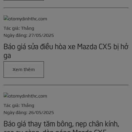
Tác giả: Thắng
Ngày đăng: 27/05/2025
Báo giá sửa điều hòa xe Mazda CX5 bị hở
ga
Xem thêm
Tác giả: Thắng
Ngày đăng: 26/05/2025
Báo giá thay tăm bông, nẹp chân kính,
cao su càng, dàn nóng Mazda CX5