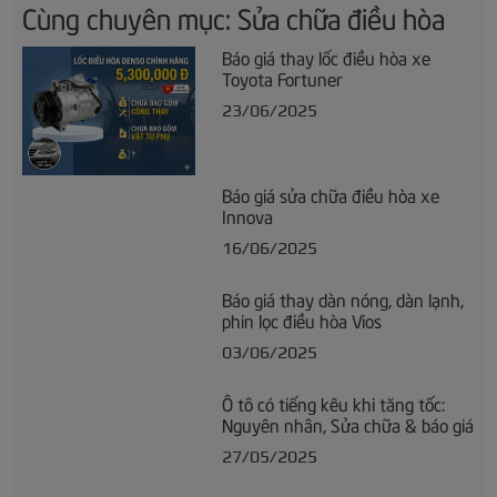
Cùng chuyên mục: Sửa chữa điều hòa
Báo giá thay lốc điều hòa xe
Toyota Fortuner
23/06/2025
Báo giá sửa chữa điều hòa xe
Innova
16/06/2025
Báo giá thay dàn nóng, dàn lạnh,
phin lọc điều hòa Vios
03/06/2025
Ô tô có tiếng kêu khi tăng tốc:
Nguyên nhân, Sửa chữa & báo giá
27/05/2025