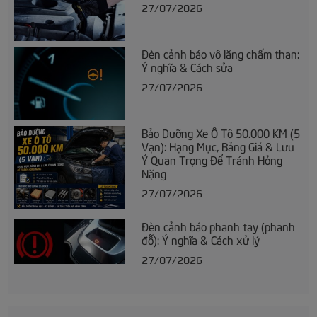
27/07/2026
Đèn cảnh báo vô lăng chấm than:
Ý nghĩa & Cách sửa
27/07/2026
Bảo Dưỡng Xe Ô Tô 50.000 KM (5
Vạn): Hạng Mục, Bảng Giá & Lưu
Ý Quan Trọng Để Tránh Hỏng
Nặng
27/07/2026
Đèn cảnh báo phanh tay (phanh
đỗ): Ý nghĩa & Cách xử lý
27/07/2026