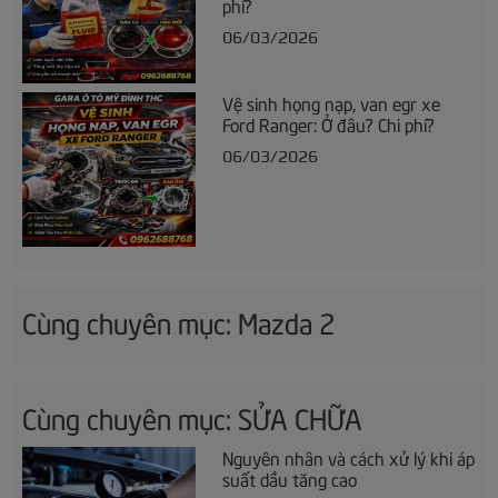
phí?
06/03/2026
Vệ sinh họng nạp, van egr xe
Ford Ranger: Ở đâu? Chi phí?
06/03/2026
Cùng chuyên mục: Mazda 2
Cùng chuyên mục: SỬA CHỮA
Nguyên nhân và cách xử lý khi áp
suất dầu tăng cao