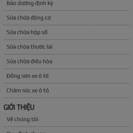
Bảo dưỡng định kỳ
Sửa chữa động cơ
Sửa chữa hộp số
Sửa chữa thước lái
Sửa chữa điều hòa
Đồng sơn xe ô tô
Chăm sóc xe ô tô
GIỚI THIỆU
Về chúng tôi