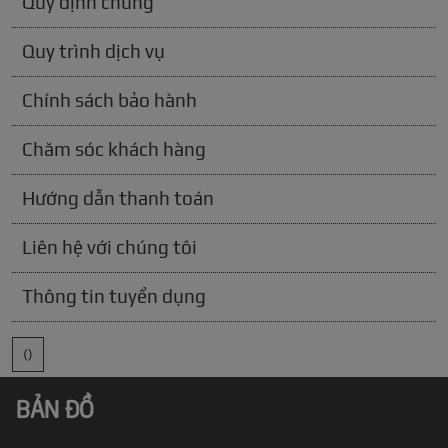
Quy định chung
Quy trình dịch vụ
Chính sách bảo hành
Chăm sóc khách hàng
Hướng dẫn thanh toán
Liên hệ với chúng tôi
Thông tin tuyển dụng
()
BẢN ĐỒ