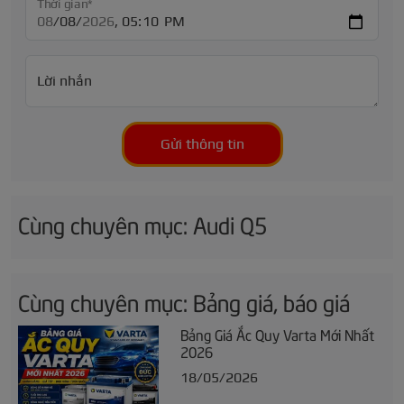
Thời gian*
Lời nhắn
Gửi thông tin
Cùng chuyên mục: Audi Q5
Cùng chuyên mục: Bảng giá, báo giá
Bảng Giá Ắc Quy Varta Mới Nhất
2026
18/05/2026