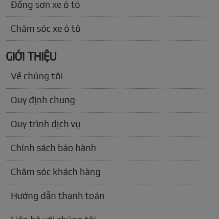
Đồng sơn xe ô tô
Chăm sóc xe ô tô
GIỚI THIỆU
Về chúng tôi
Quy định chung
Quy trình dịch vụ
Chính sách bảo hành
Chăm sóc khách hàng
Hướng dẫn thanh toán